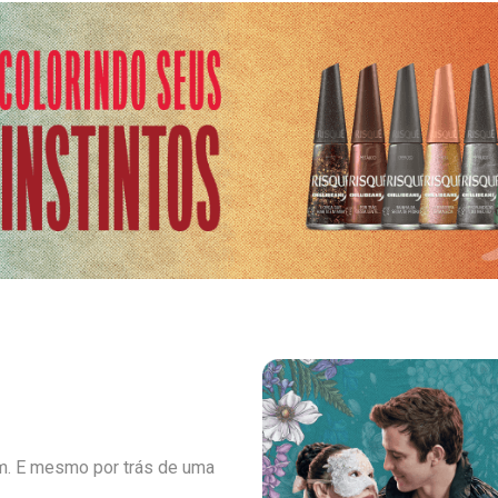
m. E mesmo por trás de uma