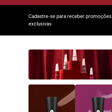
Cadastre-se para receber promoções
exclusivas