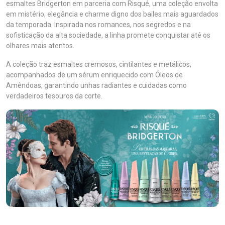
esmaltes Bridgerton em parceria com Risqué, uma coleção envolta
em mistério, elegância e charme digno dos bailes mais aguardados
da temporada. Inspirada nos romances, nos segredos e na
sofisticação da alta sociedade, a linha promete conquistar até os
olhares mais atentos.
A coleção traz esmaltes cremosos, cintilantes e metálicos,
acompanhados de um sérum enriquecido com Óleos de
Amêndoas, garantindo unhas radiantes e cuidadas como
verdadeiros tesouros da corte.