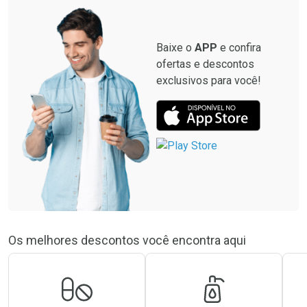
Por R$ 8,99/cada
Baixe o
APP
e confira
ofertas e descontos
exclusivos para você!
Os melhores descontos você encontra aqui