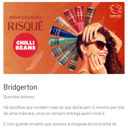
Bridgerton
Queridos leitores,
Há escolhas que revelam mais do que disfarçam. E mesmo por trás
de uma máscara, uma cor sempre entrega quem você é.
É com grande encanto que anuncio a chegada da nova linha de