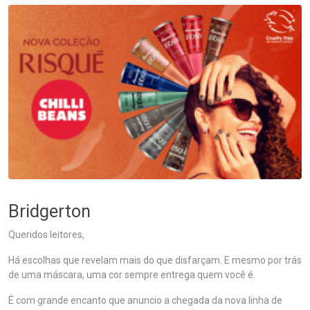
Bridgerton
Queridos leitores,
Há escolhas que revelam mais do que disfarçam. E mesmo por trás
de uma máscara, uma cor sempre entrega quem você é.
É com grande encanto que anuncio a chegada da nova linha de