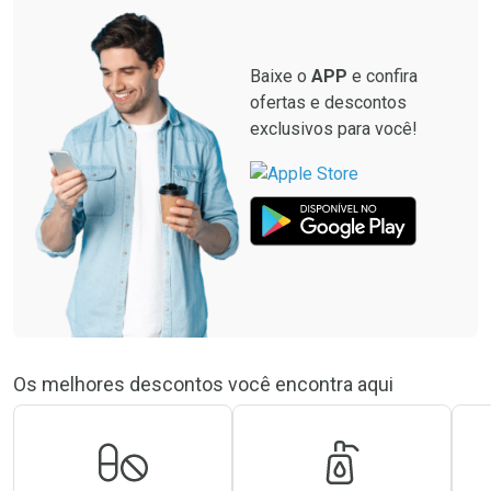
Por R$ 8,99/cada
Baixe o
APP
e confira
ofertas e descontos
exclusivos para você!
Os melhores descontos você encontra aqui