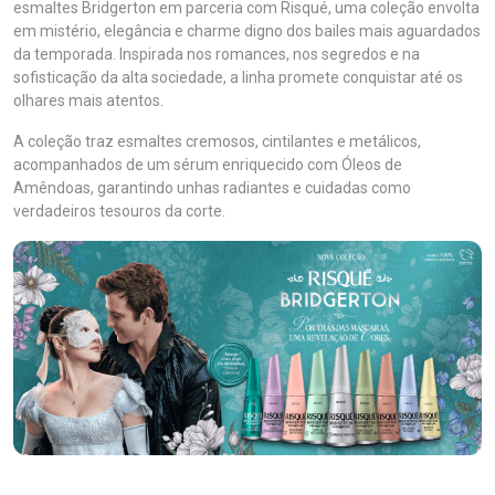
esmaltes Bridgerton em parceria com Risqué, uma coleção envolta
em mistério, elegância e charme digno dos bailes mais aguardados
da temporada. Inspirada nos romances, nos segredos e na
sofisticação da alta sociedade, a linha promete conquistar até os
olhares mais atentos.
A coleção traz esmaltes cremosos, cintilantes e metálicos,
acompanhados de um sérum enriquecido com Óleos de
Amêndoas, garantindo unhas radiantes e cuidadas como
verdadeiros tesouros da corte.