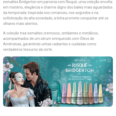
esmaltes Bridgerton em parceria com Risqué, uma coleção envolta
em mistério, elegância e charme digno dos bailes mais aguardados
da temporada. Inspirada nos romances, nos segredos e na
sofisticação da alta sociedade, a linha promete conquistar até os
olhares mais atentos.
A coleção traz esmaltes cremosos, cintilantes e metálicos,
acompanhados de um sérum enriquecido com Óleos de
Amêndoas, garantindo unhas radiantes e cuidadas como
verdadeiros tesouros da corte.