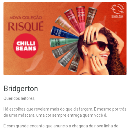
Bridgerton
Queridos leitores,
Há escolhas que revelam mais do que disfarçam. E mesmo por trás
de uma máscara, uma cor sempre entrega quem você é.
É com grande encanto que anuncio a chegada da nova linha de