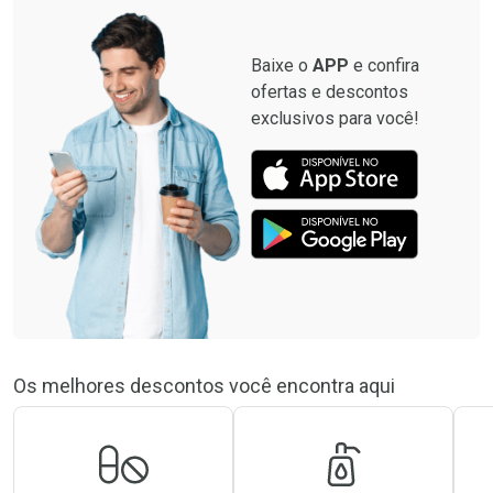
Por R$ 8,99/cada
Baixe o
APP
e confira
ofertas e descontos
exclusivos para você!
Os melhores descontos você encontra aqui