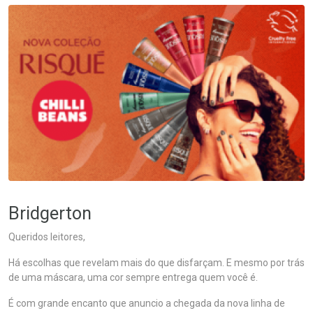
Bridgerton
Queridos leitores,
Há escolhas que revelam mais do que disfarçam. E mesmo por trás
de uma máscara, uma cor sempre entrega quem você é.
É com grande encanto que anuncio a chegada da nova linha de