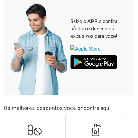
Por R$ 8,99/cada
Baixe o
APP
e confira
ofertas e descontos
exclusivos para você!
Os melhores descontos você encontra aqui