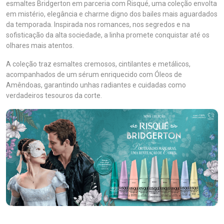
esmaltes Bridgerton em parceria com Risqué, uma coleção envolta
em mistério, elegância e charme digno dos bailes mais aguardados
da temporada. Inspirada nos romances, nos segredos e na
sofisticação da alta sociedade, a linha promete conquistar até os
olhares mais atentos.
A coleção traz esmaltes cremosos, cintilantes e metálicos,
acompanhados de um sérum enriquecido com Óleos de
Amêndoas, garantindo unhas radiantes e cuidadas como
verdadeiros tesouros da corte.