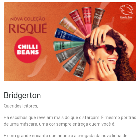
Bridgerton
Queridos leitores,
Há escolhas que revelam mais do que disfarçam. E mesmo por trás
de uma máscara, uma cor sempre entrega quem você é.
É com grande encanto que anuncio a chegada da nova linha de