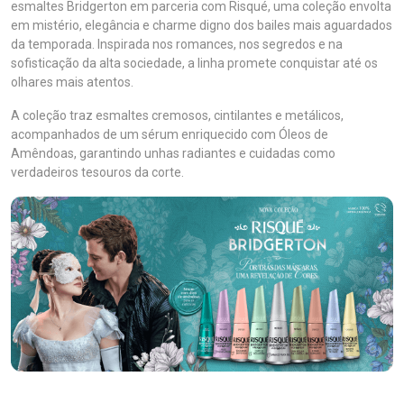
esmaltes Bridgerton em parceria com Risqué, uma coleção envolta
em mistério, elegância e charme digno dos bailes mais aguardados
da temporada. Inspirada nos romances, nos segredos e na
sofisticação da alta sociedade, a linha promete conquistar até os
olhares mais atentos.
A coleção traz esmaltes cremosos, cintilantes e metálicos,
acompanhados de um sérum enriquecido com Óleos de
Amêndoas, garantindo unhas radiantes e cuidadas como
verdadeiros tesouros da corte.