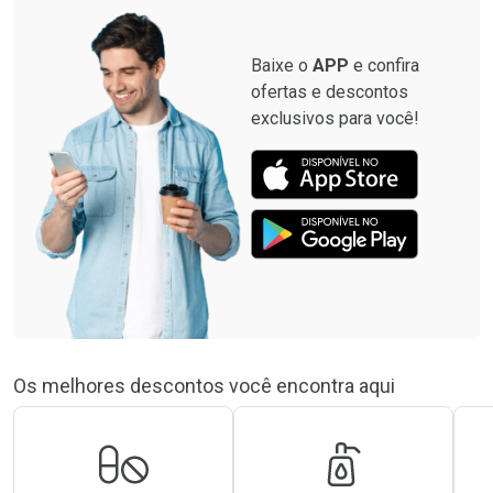
Por R$ 8,99/cada
Baixe o
APP
e confira
ofertas e descontos
exclusivos para você!
Os melhores descontos você encontra aqui