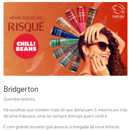
Bridgerton
Queridos leitores,
Há escolhas que revelam mais do que disfarçam. E mesmo por trás
de uma máscara, uma cor sempre entrega quem você é.
É com grande encanto que anuncio a chegada da nova linha de