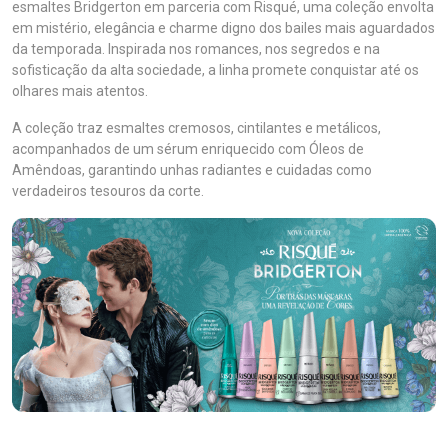
esmaltes Bridgerton em parceria com Risqué, uma coleção envolta
em mistério, elegância e charme digno dos bailes mais aguardados
da temporada. Inspirada nos romances, nos segredos e na
sofisticação da alta sociedade, a linha promete conquistar até os
olhares mais atentos.
A coleção traz esmaltes cremosos, cintilantes e metálicos,
acompanhados de um sérum enriquecido com Óleos de
Amêndoas, garantindo unhas radiantes e cuidadas como
verdadeiros tesouros da corte.