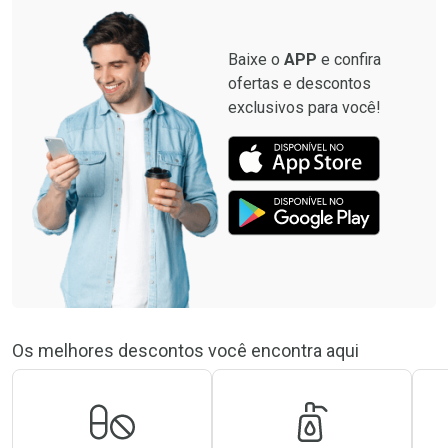
Por R$ 8,99/cada
Baixe o
APP
e confira
ofertas e descontos
exclusivos para você!
Os melhores descontos você encontra aqui