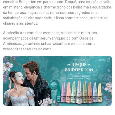
esmaltes Bridgerton em parceria com Risqué, uma coleção envolta
em mistério, elegância e charme digno dos bailes mais aguardados
da temporada. Inspirada nos romances, nos segredos e na
sofisticação da alta sociedade, a linha promete conquistar até os
olhares mais atentos.
A coleção traz esmaltes cremosos, cintilantes e metálicos,
acompanhados de um sérum enriquecido com Óleos de
Amêndoas, garantindo unhas radiantes e cuidadas como
verdadeiros tesouros da corte.