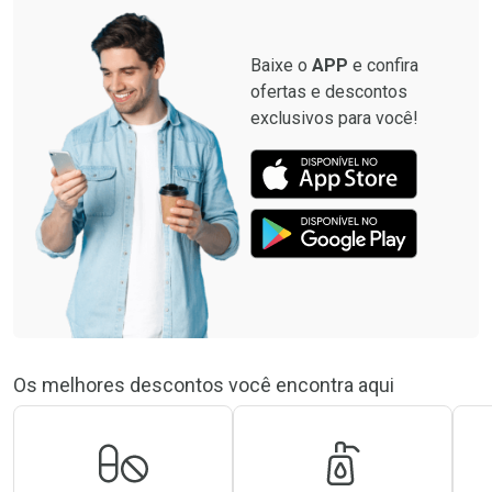
Por R$ 8,99/cada
Baixe o
APP
e confira
ofertas e descontos
exclusivos para você!
Os melhores descontos você encontra aqui