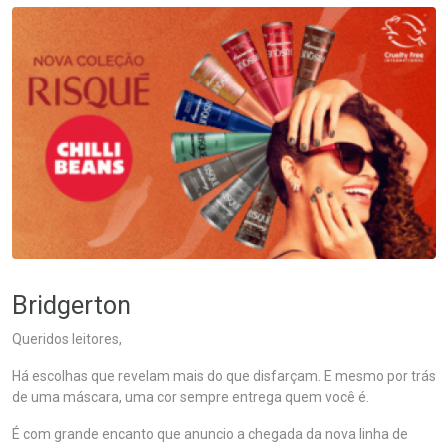
Bridgerton
Queridos leitores,
Há escolhas que revelam mais do que disfarçam. E mesmo por trás
de uma máscara, uma cor sempre entrega quem você é.
É com grande encanto que anuncio a chegada da nova linha de