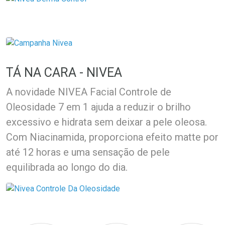
TÁ NA CARA - NIVEA
A novidade NIVEA Facial Controle de
Oleosidade 7 em 1 ajuda a reduzir o brilho
excessivo e hidrata sem deixar a pele oleosa.
Com Niacinamida, proporciona efeito matte por
até 12 horas e uma sensação de pele
equilibrada ao longo do dia.