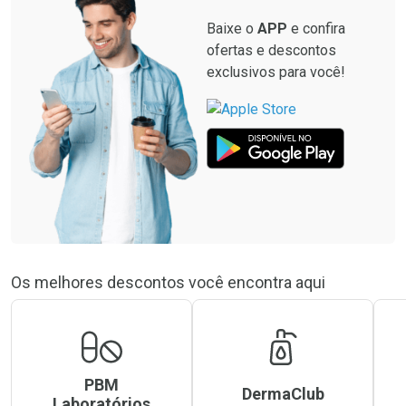
Baixe o
APP
e confira
ofertas e descontos
exclusivos para você!
Os melhores descontos você encontra aqui
PBM
DermaClub
Laboratórios