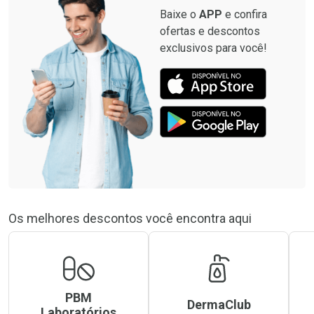
Baixe o
APP
e confira
ofertas e descontos
exclusivos para você!
Os melhores descontos você encontra aqui
PBM
DermaClub
Laboratórios