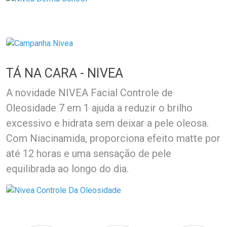
TÁ NA CARA - NIVEA
A novidade NIVEA Facial Controle de
Oleosidade 7 em 1 ajuda a reduzir o brilho
excessivo e hidrata sem deixar a pele oleosa.
Com Niacinamida, proporciona efeito matte por
até 12 horas e uma sensação de pele
equilibrada ao longo do dia.