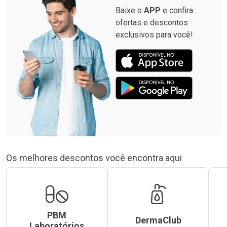
Baixe o
APP
e confira
ofertas e descontos
exclusivos para você!
Os melhores descontos você encontra aqui
PBM
DermaClub
Laboratórios