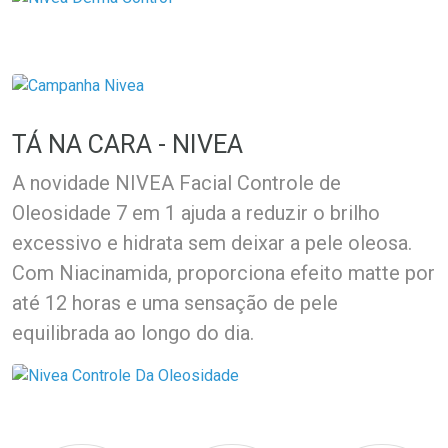
TÁ NA CARA - NIVEA
A novidade NIVEA Facial Controle de
Oleosidade 7 em 1 ajuda a reduzir o brilho
excessivo e hidrata sem deixar a pele oleosa.
Com Niacinamida, proporciona efeito matte por
até 12 horas e uma sensação de pele
equilibrada ao longo do dia.