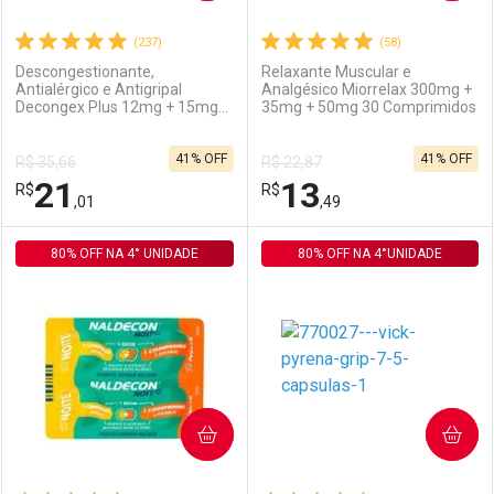
(237)
(58)
Descongestionante,
Relaxante Muscular e
Antialérgico e Antigripal
Analgésico Miorrelax 300mg +
Decongex Plus 12mg + 15mg
35mg + 50mg 30 Comprimidos
Ativar Desconto
Ativar Desconto
12 Comprimidos
41% OFF
41% OFF
R$ 35,66
R$ 22,87
Comprar sem Desconto
Comprar sem Desconto
21
13
R$
Comprar sem Desconto
R$
Comprar sem Desconto
Por R$ 4,79/cada
Por R$ 11,49/cada
,01
,49
Por R$ 4,79/cada
Por R$ 11,49/cada
80% OFF NA 4° UNIDADE
FECHAR
FECHAR
80% OFF NA 4°UNIDADE
F
F
Laboratório
Por Menos
Laboratório
Por Menos
COMPRAR
COMPRAR