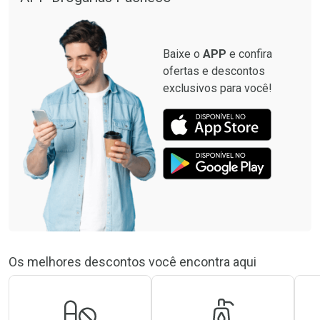
Baixe o
APP
e confira
ofertas e descontos
exclusivos para você!
Os melhores descontos você encontra aqui