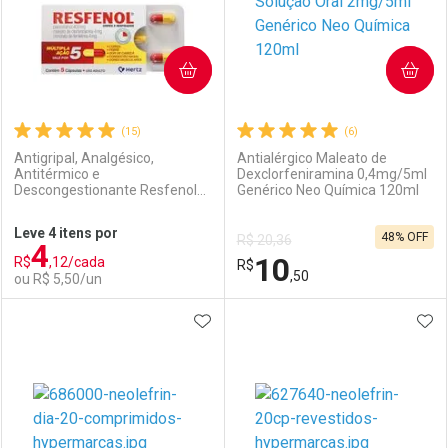
COMPRAR
COMPRAR
(15)
(6)
Antigripal, Analgésico,
Antialérgico Maleato de
Antitérmico e
Dexclorfeniramina 0,4mg/5ml
Descongestionante Resfenol
Genérico Neo Química 120ml
Ativar Desconto
Ativar Desconto
400mg + 4mg + 4mg 5
Cápsulas
Leve 4 itens por
48% OFF
R$ 20,36
4
Comprar sem Desconto
Comprar sem Desconto
10
R$
,12/cada
Comprar sem Desconto
R$
Comprar sem Desconto
Por R$ 19,39/cada
Por R$ 2,99/cada
,50
ou R$ 5,50/un
Por R$ 19,39/cada
Por R$ 2,99/cada
ADICIONAR AOS FAVORITOS
ADI
FECHAR
FECHAR
F
F
Laboratório
Por Menos
Laboratório
Por Menos