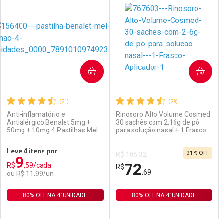
Laboratório
Por Menos
Laboratório
Por Menos
COMPRAR
COMPRAR
(21)
(28)
Anti-inflamatório e
Rinosoro Alto Volume Cosmed
Antialérgico Benalet 5mg +
30 sachês com 2,16g de pó
50mg + 10mg 4 Pastilhas Mel e
para solução nasal + 1 Frasco
Ativar Desconto
Ativar Desconto
Limão
Aplicador
Leve 4 itens por
31% OFF
R$ 105,32
9
Comprar sem Desconto
Comprar sem Desconto
72
R$
,59/cada
Comprar sem Desconto
R$
Comprar sem Desconto
Por R$ 79,90/cada
Por R$ 19,59/cada
,69
ou R$ 11,99/un
Por R$ 79,90/cada
Por R$ 19,59/cada
80% OFF NA 4°UNIDADE
FECHAR
FECHAR
80% OFF NA 4°UNIDADE
F
F