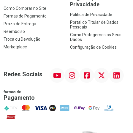
Privacidade
Como Comprar no Site
Política de Privacidade
Formas de Pagamento
Portal do Titular de Dados
Prazo de Entrega
Pessoais
Reembolso
Como Protegemos os Seus
Troca ou Devolução
Dados
Marketplace
Configuração de Cookies
YouTube
Instagram
Facebook
Twitter
Linkedin
Redes Sociais
formas de
Pagamento
PIX
MasterCard
VISA
ELO
AMEX
NuPay
Google Pay
Diners Club
Hipercard