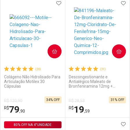
ADICIONAR AOS FAVORITOS
ADI
FECHAR
FECHAR
F
F
Laboratório
Por Menos
Laboratório
Por Menos
COMPRAR
COMPRAR
(20)
(31)
Colágeno Não Hidrolisado Para
Descongestionante e
Articulação Motilex 30
Antialégico Maleato de
Cápsulas
Bronfeniramina 12mg +
Ativar Desconto
Ativar Desconto
Cloridrato de Fenilefrina 15mg
Genérico Neo Química 12
34% OFF
Comprimidos
31% OFF
R$ 120,90
R$ 28,53
Comprar sem Desconto
Comprar sem Desconto
79
19
R$
Comprar sem Desconto
R$
Comprar sem Desconto
Por R$ 9,90/cada
Por R$ 9,90/cada
,90
,59
Por R$ 9,90/cada
Por R$ 9,90/cada
ADI
80% OFF NA 4°UNIDADE
FECHAR
FECHAR
F
F