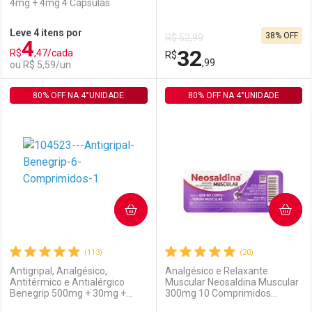
4mg + 4mg 4 Cápsulas
Ativar Desconto
Ativar Desconto
Leve 4 itens por
38% OFF
R$ 52,99
4
Comprar sem Desconto
Comprar sem Desconto
32
R$
,47/cada
Comprar sem Desconto
R$
Comprar sem Desconto
Por R$ 13,99/cada
Por R$ 45,99/cada
,99
ou R$ 5,59/un
Por R$ 13,99/cada
Por R$ 45,99/cada
80% OFF NA 4°UNIDADE
FECHAR
FECHAR
80% OFF NA 4°UNIDADE
F
F
Laboratório
Por Menos
Laboratório
Por Menos
COMPRAR
COMPRAR
(113)
(20)
Antigripal, Analgésico,
Analgésico e Relaxante
Antitérmico e Antialérgico
Muscular Neosaldina Muscular
Benegrip 500mg + 30mg +
300mg 10 Comprimidos
Ativar Desconto
Ativar Desconto
2mg 6 Comprimidos
Revestidos