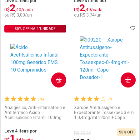
Leve 4 itens por
Leve 3 itens por
2
2
Comprar sem Desconto
Comprar sem Desconto
R$
,40/cada
R$
,49/cada
Comprar sem Desconto
Comprar sem Desconto
Por R$ 6,39/cada
Por R$ 9,30/cada
ou R$ 3,00/un
ou R$ 3,74/un
Por R$ 6,39/cada
Por R$ 9,30/cada
ADI
80% OFF NA 4°UNIDADE
FECHAR
FECHAR
F
F
Laboratório
Por Menos
Laboratório
Por Menos
COMPRAR
COMPRAR
(76)
(2)
Analgésico, Anti-inflamatório e
Xarope Antitussígeno e
Antitérmico Ácido
Expectorante Tossexpec 3 em
Acetilsalicílico Infantil 100mg
1 0,4mg/ml 120ml + Copo
Ativar Desconto
Ativar Desconto
Genérico EMS 10 Comprimidos
Dosador
Leve 4 itens por
58% OFF
R$ 50,99
1
Comprar sem Desconto
Comprar sem Desconto