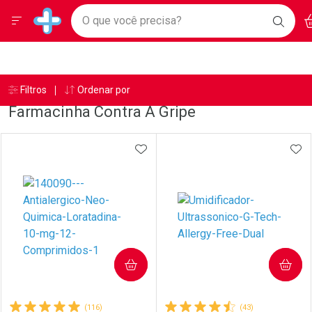
Drogarias Pacheco
Menu
Ac
Ir direto para a home
O que você precisa?
BAIXE
Baixe nosso APP e aproveite Ofertas Exclusivas!
BUSC
O AP
Navegue pela página
Ir direto para o conteúdo
Faça a sua busca
Ir direto para a busca
Ir direto para a conta
Ir direto para a ajuda
Âncoras
Breadcrumb
Filtros
Ordenar por
Drogarias Pacheco
Ir direto para a notificações
Farmacinha Contra A Gripe
Ir direto para o carrinho
Ir direto para o menu
Linkagens Internas em Destaque
Promoções em Destaque
Prateleira
ADICIONAR AOS FAVORITOS
ADI
COMPRAR
COMPRAR
(116)
(43)