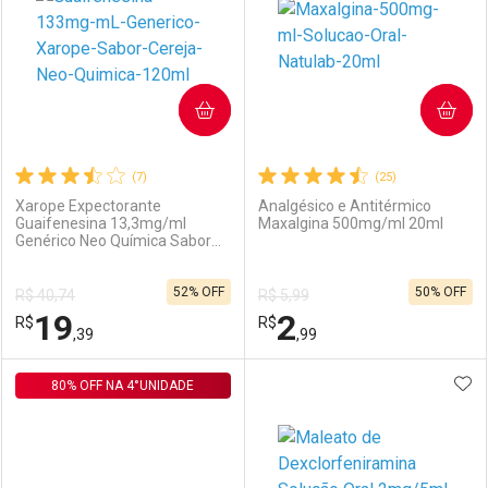
COMPRAR
COMPRAR
(7)
(25)
Xarope Expectorante
Analgésico e Antitérmico
Guaifenesina 13,3mg/ml
Maxalgina 500mg/ml 20ml
Genérico Neo Química Sabor
Ativar Desconto
Ativar Desconto
Cereja 120ml
52% OFF
50% OFF
R$ 40,74
R$ 5,99
Comprar sem Desconto
Comprar sem Desconto
19
2
R$
Comprar sem Desconto
R$
Comprar sem Desconto
Por R$ 9,39/cada
Por R$ 3,40/cada
,39
,99
Por R$ 9,39/cada
Por R$ 3,40/cada
ADI
80% OFF NA 4°UNIDADE
FECHAR
FECHAR
F
F
Laboratório
Por Menos
Laboratório
Por Menos