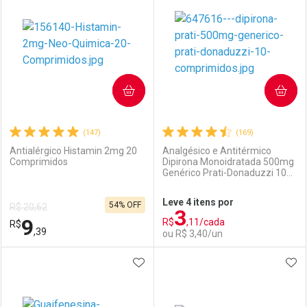
Laboratório
Por Menos
Laboratório
Por Menos
COMPRAR
COMPRAR
(147)
(169)
Antialérgico Histamin 2mg 20
Analgésico e Antitérmico
Comprimidos
Dipirona Monoidratada 500mg
Genérico Prati-Donaduzzi 10
Ativar Desconto
Ativar Desconto
Comprimidos
Leve 4 itens por
54% OFF
R$ 20,62
3
Comprar sem Desconto
Comprar sem Desconto
9
R$
,11/cada
R$
Comprar sem Desconto
Comprar sem Desconto
Por R$ 12,99/cada
Por R$ 4,99/cada
,39
ou R$ 3,40/un
Por R$ 12,99/cada
Por R$ 4,99/cada
ADICIONAR AOS FAVORITOS
ADI
FECHAR
FECHAR
F
F
Laboratório
Por Menos
Laboratório
Por Menos