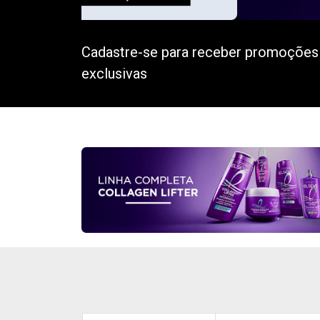
Cadastre-se para receber promoções
exclusivas