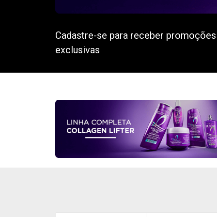
Cadastre-se para receber promoções
exclusivas