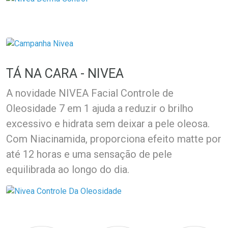
TÁ NA CARA - NIVEA
A novidade NIVEA Facial Controle de
Oleosidade 7 em 1 ajuda a reduzir o brilho
excessivo e hidrata sem deixar a pele oleosa.
Com Niacinamida, proporciona efeito matte por
até 12 horas e uma sensação de pele
equilibrada ao longo do dia.