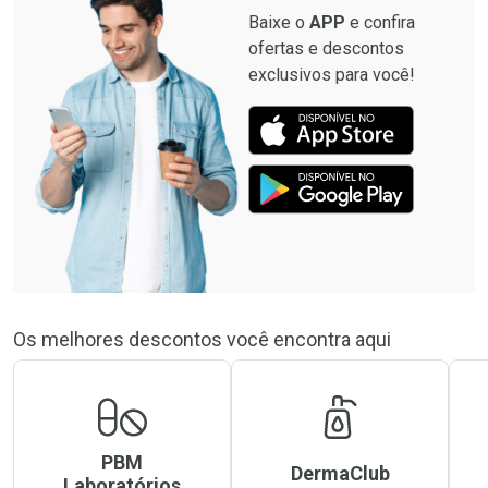
Baixe o
APP
e confira
ofertas e descontos
exclusivos para você!
Os melhores descontos você encontra aqui
PBM
DermaClub
Laboratórios