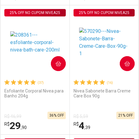
Por R$ 3,49/cada
Por R$ 3,49/cada
25% OFF NO CUPOM NIVEA25
FECHAR
FECHAR
25% OFF NO CUPOM NIVEA25
F
F
Laboratório
Por Menos
Laboratório
Por Menos
COMPRAR
COMPRAR
(37)
(16)
Esfoliante Corporal Nivea para
Nivea Sabonete Barra Creme
Banho 204g
Care Box 90g
Ativar Desconto
Ativar Desconto
36% OFF
21% OFF
R$ 46,99
R$ 5,59
Comprar sem Desconto
Comprar sem Desconto
29
4
R$
Comprar sem Desconto
R$
Comprar sem Desconto
Por R$ 5,26/cada
Por R$ 7,39/cada
,90
,39
Por R$ 5,26/cada
Por R$ 7,39/cada