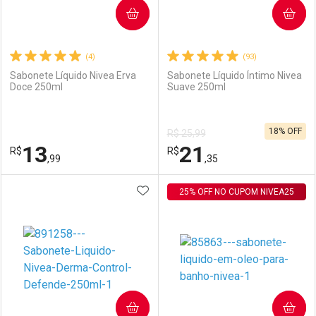
COMPRAR
COMPRAR
(4)
(93)
Sabonete Líquido Nivea Erva
Sabonete Líquido Íntimo Nivea
Doce 250ml
Suave 250ml
Ativar Desconto
Ativar Desconto
18% OFF
R$ 25,99
Comprar sem Desconto
Comprar sem Desconto
13
21
R$
Comprar sem Desconto
R$
Comprar sem Desconto
Por R$ 23,31/cada
Por R$ 3,83/cada
,99
,35
Por R$ 23,31/cada
Por R$ 3,83/cada
ADICIONAR AOS FAVORITOS
FECHAR
FECHAR
25% OFF NO CUPOM NIVEA25
F
F
Laboratório
Por Menos
Laboratório
Por Menos
COMPRAR
COMPRAR