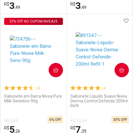
3
3
R$
Comprar sem Desconto
R$
Comprar sem Desconto
Por R$ 3,49/cada
Por R$ 4,23/cada
,49
,49
Por R$ 3,49/cada
Por R$ 4,23/cada
ADI
25% OFF NO CUPOM NIVEA25
FECHAR
FECHAR
F
F
Laboratório
Por Menos
Laboratório
Por Menos
COMPRAR
COMPRAR
(5)
(4)
Sabonete em Barra Nívea Pure
Sabonete Líquido Suave Nivea
Milk Sensitive 90g
Derma Control Defende 200ml
Refil
Ativar Desconto
Ativar Desconto
6% OFF
30% OFF
R$ 5,59
R$ 10,59
Comprar sem Desconto
Comprar sem Desconto
5
7
R$
Comprar sem Desconto
R$
Comprar sem Desconto
Por R$ 3,49/cada
Por R$ 3,49/cada
,26
,39