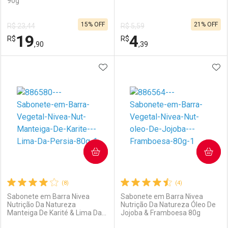
90g
Ativar Desconto
Ativar Desconto
15% OFF
21% OFF
R$ 23,44
R$ 5,59
Comprar sem Desconto
Comprar sem Desconto
19
4
R$
Comprar sem Desconto
R$
Comprar sem Desconto
Por R$ 38,99/cada
Por R$ 19,90/cada
,90
,39
Por R$ 38,99/cada
Por R$ 19,90/cada
ADICIONAR AOS FAVORITOS
ADI
FECHAR
FECHAR
F
F
Laboratório
Por Menos
Laboratório
Por Menos
COMPRAR
COMPRAR
(8)
(4)
Sabonete em Barra Nivea
Sabonete em Barra Nivea
Nutrição Da Natureza
Nutrição Da Natureza Óleo De
Manteiga De Karité & Lima Da
Jojoba & Framboesa 80g
Ativar Desconto
Ativar Desconto
Pérsia 80g