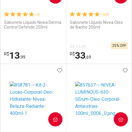
(3)
(329)
Sabonete Líquido Nivea Derma
Sabonete Líquido Nivea Óleo
Control Defende 250ml
de Banho 200ml
Ativar Desconto
Ativar Desconto
25% OFF
R$ 44,99
Comprar sem Desconto
Comprar sem Desconto
13
33
R$
Comprar sem Desconto
R$
Comprar sem Desconto
Por R$ 13,99/cada
Por R$ 21,35/cada
,99
,69
Por R$ 13,99/cada
Por R$ 21,35/cada
ADICIONAR AOS FAVORITOS
ADI
FECHAR
FECHAR
F
F
Laboratório
Por Menos
Laboratório
Por Menos
COMPRAR
COMPRAR