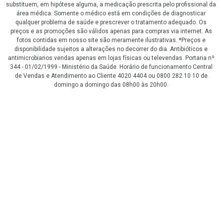
substituem, em hipótese alguma, a medicação prescrita pelo profissional da
área médica. Somente o médico está em condições de diagnosticar
qualquer problema de saúde e prescrever o tratamento adequado. Os
preços e as promoções são válidos apenas para compras via internet. As
fotos contidas em nosso site são meramente ilustrativas. *Preços e
disponibilidade sujeitos a alterações no decorrer do dia. Antibióticos e
antimicrobianos vendas apenas em lojas físicas ou televendas. Portaria nº
344 - 01/02/1999 - Ministério da Saúde. Horário de funcionamento Central
de Vendas e Atendimento ao Cliente 4020 4404 ou 0800 282 10 10 de
domingo a domingo das 08h00 às 20h00.
LGPD Aceite os Cookies