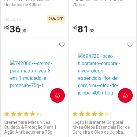
Unidades de 400ml
200ml
Ativar Desconto
Ativar Desconto
26% OFF
R$ 50,15
Comprar sem Desconto
Comprar sem Desconto
36
81
R$
Comprar sem Desconto
R$
Comprar sem Desconto
Por R$ 66,99/cada
Por R$ 19,19/cada
,90
,33
Por R$ 66,99/cada
Por R$ 19,19/cada
ADICIONAR AOS FAVORITOS
ADI
FECHAR
FECHAR
F
F
Laboratório
Por Menos
Laboratório
Por Menos
COMPRAR
COMPRAR
(8)
(45)
Creme para Mãos Nívea
Loção Hidratante Corporal
Cuidado & Proteção 3 em 1
Nivea Óleos Essenciais Flor de
Ação Antibacteriana 75g
Cerejeira e Óleo de Jojoba
Ativar Desconto
Ativar Desconto