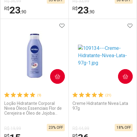
35% OFF
30% OFF
R$ 36,99
R$ 33,99
Comprar sem Desconto
Comprar sem Desconto
23
23
R$
Comprar sem Desconto
R$
Comprar sem Desconto
Por R$ 21,39/cada
Por R$ 23,69/cada
,90
,90
Por R$ 21,39/cada
Por R$ 23,69/cada
ADICIONAR AOS FAVORITOS
ADI
FECHAR
FECHAR
F
F
Laboratório
Por Menos
Laboratório
Por Menos
COMPRAR
COMPRAR
(9)
(21)
Loção Hidratante Corporal
Creme Hidratante Nivea Lata
Nivea Óleos Essenciais Flor de
97g
Cerejeira e Óleo de Jojoba
Ativar Desconto
Ativar Desconto
Maciez e Brilho 200ml
23% OFF
18% OFF
R$ 19,99
R$ 44,99
Comprar sem Desconto
Comprar sem Desconto
R$
Comprar sem Desconto
R$
Comprar sem Desconto
Por R$ 23,90/cada
Por R$ 23,90/cada