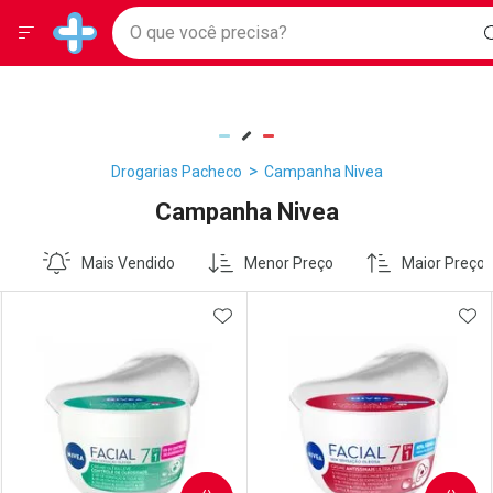
Drogarias Pacheco
Menu
Ir direto para a home
O que você precisa?
Baixe nosso APP e aproveite Ofertas Exclusivas!
Navegue pela página
Ir direto para o conteúdo
Faça a sua busca
Ir direto para a busca
Ir direto para a conta
Ir direto para a ajuda
Ir direto para a notificações
Drogarias Pacheco
Campanha Nivea
Ir direto para o carrinho
Ir direto para o menu
Campanha Nivea
Mais Vendido
Menor Preço
Maior Preço
ADICIONAR AOS FAVORITOS
ADI