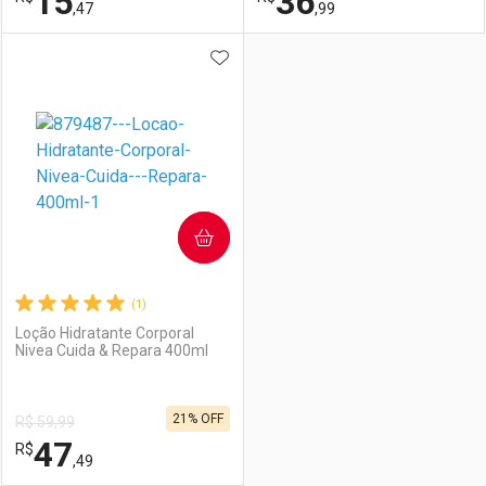
15
36
,47
,99
Por R$ 23,90/cada
Por R$ 23,90/cada
ADICIONAR AOS FAVORITOS
FECHAR
FECHAR
F
F
Laboratório
Por Menos
Laboratório
Por Menos
COMPRAR
(1)
Loção Hidratante Corporal
Nivea Cuida & Repara 400ml
Ativar Desconto
Ativar Desconto
21% OFF
R$ 59,99
Comprar sem Desconto
Comprar sem Desconto
47
R$
Comprar sem Desconto
Comprar sem Desconto
Por R$ 15,47/cada
Por R$ 36,99/cada
,49
Por R$ 15,47/cada
Por R$ 36,99/cada