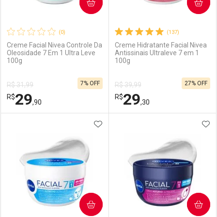
COMPRAR
COMPRAR
(0)
(137)
Creme Facial Nivea Controle Da
Creme Hidratante Facial Nivea
Oleosidade 7 Em 1 Ultra Leve
Antissinais Ultraleve 7 em 1
100g
100g
7% OFF
27% OFF
R$ 31,99
R$ 39,99
29
29
R$
R$
,90
,30
ADICIONAR AOS FAVORITOS
ADI
FECHAR
FECHAR
F
F
Laboratório
Por Menos
Laboratório
Por Menos
COMPRAR
COMPRAR