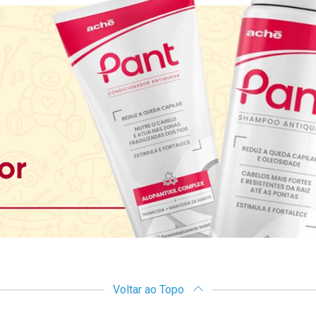
Voltar ao Topo