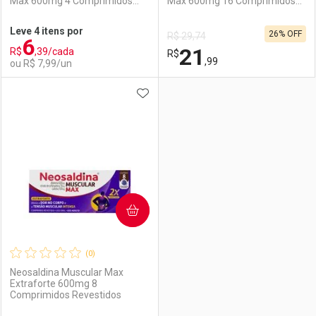
Max 600mg 4 Comprimidos
Max 600mg 16 Comprimidos
Ativar Desconto
Ativar Desconto
Revestidos
Revestidos
Leve 4 itens por
26% OFF
R$ 29,74
6
Comprar sem Desconto
Comprar sem Desconto
21
R$
,39/cada
Comprar sem Desconto
R$
Comprar sem Desconto
Por R$ 11,99/cada
Por R$ 4,98/cada
,99
ou R$ 7,99/un
Por R$ 11,99/cada
Por R$ 4,98/cada
ADICIONAR AOS FAVORITOS
FECHAR
FECHAR
F
F
Laboratório
Por Menos
Laboratório
Por Menos
COMPRAR
(0)
Neosaldina Muscular Max
Extraforte 600mg 8
Comprimidos Revestidos
Ativar Desconto
Ativar Desconto