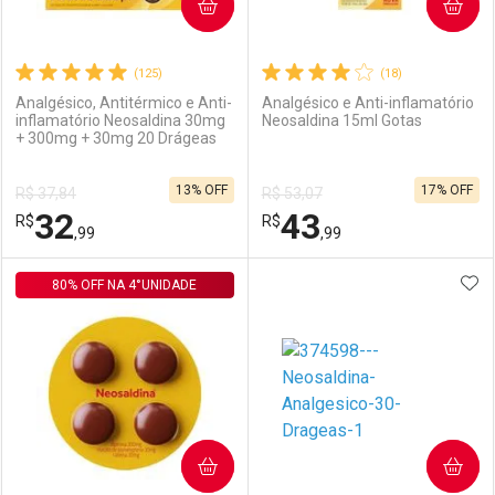
COMPRAR
COMPRAR
(125)
(18)
Analgésico, Antitérmico e Anti-
Analgésico e Anti-inflamatório
inflamatório Neosaldina 30mg
Neosaldina 15ml Gotas
+ 300mg + 30mg 20 Drágeas
13% OFF
17% OFF
R$ 37,84
R$ 53,07
32
43
R$
R$
,99
,99
ADI
80% OFF NA 4°UNIDADE
FECHAR
FECHAR
F
F
Laboratório
Por Menos
Laboratório
Por Menos
COMPRAR
COMPRAR