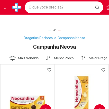
Drogarias Pacheco
Menu
Ac
Ir direto para a home
O que você precisa?
BAIXE
Baixe nosso APP e aproveite Ofertas Exclusivas!
BUSC
O AP
Navegue pela página
Ir direto para o conteúdo
Faça a sua busca
Ir direto para a busca
Ir direto para a conta
Ir direto para a ajuda
Ir direto para a notificações
Drogarias Pacheco
Campanha Neosa
Ir direto para o carrinho
Ir direto para o menu
Campanha Neosa
Mais Vendido
Menor Preço
Maior Preço
ADICIONAR AOS FAVORITOS
ADI