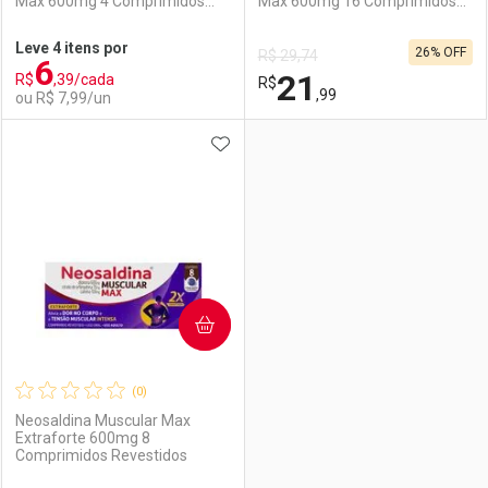
Max 600mg 4 Comprimidos
Max 600mg 16 Comprimidos
Ativar Desconto
Ativar Desconto
Revestidos
Revestidos
Leve 4 itens por
26% OFF
R$ 29,74
6
Comprar sem Desconto
Comprar sem Desconto
21
R$
,39/cada
Comprar sem Desconto
R$
Comprar sem Desconto
Por R$ 11,99/cada
Por R$ 4,98/cada
,99
ou R$ 7,99/un
Por R$ 11,99/cada
Por R$ 4,98/cada
ADICIONAR AOS FAVORITOS
FECHAR
FECHAR
F
F
Laboratório
Por Menos
Laboratório
Por Menos
COMPRAR
(0)
Neosaldina Muscular Max
Extraforte 600mg 8
Comprimidos Revestidos
Ativar Desconto
Ativar Desconto