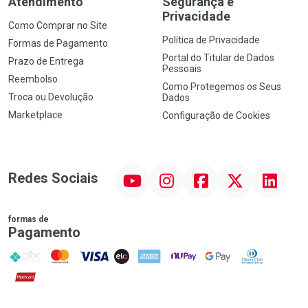
Atendimento
Segurança e
Privacidade
Como Comprar no Site
Política de Privacidade
Formas de Pagamento
Portal do Titular de Dados
Prazo de Entrega
Pessoais
Reembolso
Como Protegemos os Seus
Troca ou Devolução
Dados
Marketplace
Configuração de Cookies
YouTube
Instagram
Facebook
Twitter
Linkedin
Redes Sociais
formas de
Pagamento
PIX
MasterCard
VISA
ELO
AMEX
NuPay
Google Pay
Diners Club
Hipercard