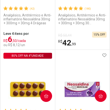
(42)
(180)
Analgésico, Antitérmico e Anti-
Analgésico, Antitérmico e Anti-
inflamatório Neosaldina 30mg
inflamatório Neosaldina 30mg
+ 300mg + 30mg 4 Drágeas
+ 300mg + 30mg 30
Ativar Desconto
Ativar Desconto
Comprimidos Revestidos
Leve 4 itens por
15% OFF
R$ 50,44
6
Comprar sem Desconto
Comprar sem Desconto
42
R$
,50/cada
Comprar sem Desconto
R$
Comprar sem Desconto
Por R$ 32,99/cada
Por R$ 43,99/cada
,99
ou R$ 8,12/un
Por R$ 32,99/cada
Por R$ 43,99/cada
ADI
80% OFF NA 4°UNIDADE
FECHAR
FECHAR
F
F
Laboratório
Por Menos
Laboratório
Por Menos
COMPRAR
COMPRAR