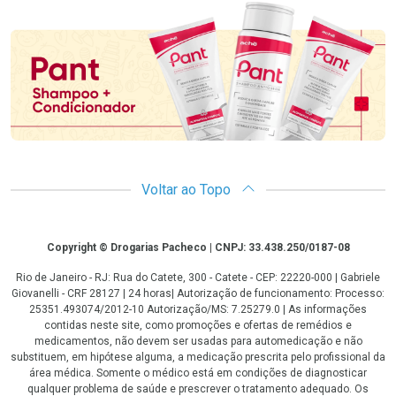
Promoção em Destaque
Voltar ao Topo
Copyright
Copyright © Drogarias Pacheco | CNPJ: 33.438.250/0187-08
Rio de Janeiro - RJ: Rua do Catete, 300 - Catete - CEP: 22220-000 | Gabriele
Giovanelli - CRF 28127 | 24 horas| Autorização de funcionamento: Processo:
25351.493074/2012-10 Autorização/MS: 7.25279.0 | As informações
contidas neste site, como promoções e ofertas de remédios e
medicamentos, não devem ser usadas para automedicação e não
substituem, em hipótese alguma, a medicação prescrita pelo profissional da
área médica. Somente o médico está em condições de diagnosticar
qualquer problema de saúde e prescrever o tratamento adequado. Os