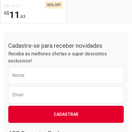
30% OFF
R$ 16,71
Comprar sem Desconto
Comprar sem Desconto
11
R$
Comprar sem Desconto
Comprar sem Desconto
Por R$ 7,99/cada
Por R$ 21,99/cada
,63
Por R$ 7,99/cada
Por R$ 21,99/cada
FECHAR
FECHAR
Tudo sobre a Drogarias Pacheco
Cadastre-se para receber novidades
Laboratório
Por Menos
Receba as melhores ofertas e super descontos
exclusivos!
Preencha o formulário abaixo para receber 
Nome
Email
CADASTRAR
Ativar Desconto
Comprar sem Desconto