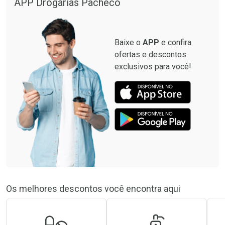
APP Drogarias Pacheco
Comprar sem Desconto
Por R$ 11,63/cada
Por R$ 11,63/cada
Baixe o
APP
e confira
ofertas e descontos
exclusivos para você!
Os melhores descontos você encontra aqui