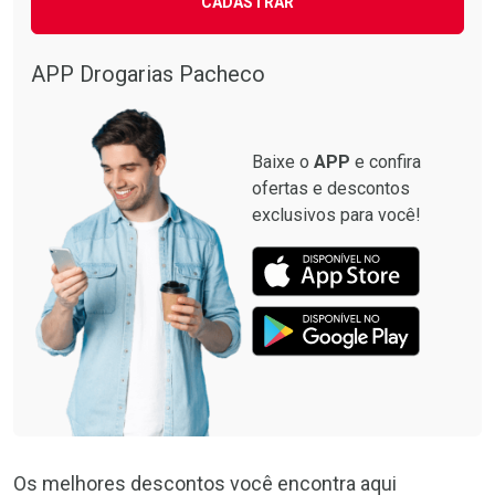
CADASTRAR
Ativar Desconto
Ativar Desconto
Comprar sem Desconto
Comprar sem Desconto
APP Drogarias Pacheco
Comprar sem Desconto
Comprar sem Desconto
Por R$ 5,49/cada
Por R$ 20,99/cada
Por R$ 5,49/cada
Por R$ 20,99/cada
Baixe o
APP
e confira
ofertas e descontos
exclusivos para você!
Os melhores descontos você encontra aqui