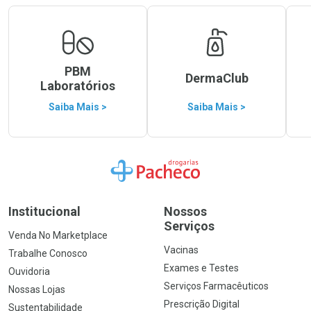
PBM
DermaClub
Laboratórios
Saiba Mais >
Saiba Mais >
Ir para a Home
Institucional
Nossos
Serviços
Venda No Marketplace
Vacinas
Trabalhe Conosco
Exames e Testes
Ouvidoria
Serviços Farmacêuticos
Nossas Lojas
Prescrição Digital
Sustentabilidade