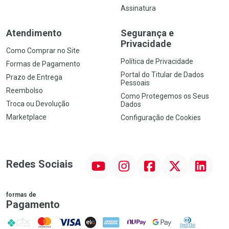
Assinatura
Atendimento
Segurança e
Privacidade
Como Comprar no Site
Política de Privacidade
Formas de Pagamento
Portal do Titular de Dados
Prazo de Entrega
Pessoais
Reembolso
Como Protegemos os Seus
Troca ou Devolução
Dados
Marketplace
Configuração de Cookies
YouTube
Instagram
Facebook
Twitter
Linkedin
Redes Sociais
formas de
Pagamento
PIX
MasterCard
VISA
ELO
AMEX
NuPay
Google Pay
Diners Club