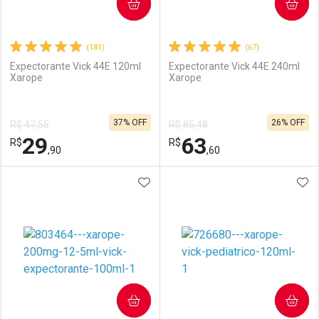
COMPRAR
COMPRAR
(181)
(67)
Expectorante Vick 44E 120ml
Expectorante Vick 44E 240ml
Xarope
Xarope
37% OFF
26% OFF
R$ 47,55
R$ 85,48
29
63
R$
R$
,90
,60
ADICIONAR AOS FAVORITOS
ADI
FECHAR
FECHAR
F
F
Laboratório
Por Menos
Laboratório
Por Menos
COMPRAR
COMPRAR