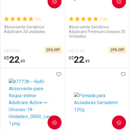
COMPRAR
COMPRAR
(59)
(130)
Absorvente Geriátrico
Absorvente Geriátrico
Adultcare 20 unidades
Adultcare Premium Unissex 20
Unidades
25% OFF
29% OFF
R$ 29,99
R$ 31,59
22
22
R$
R$
,49
,49
ADICIONAR AOS FAVORITOS
ADI
FECHAR
FECHAR
F
F
Laboratório
Por Menos
Laboratório
Por Menos
COMPRAR
COMPRAR