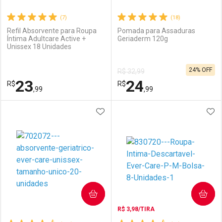
(7)
(18)
Refil Absorvente para Roupa
Pomada para Assaduras
Íntima Adultcare Active +
Geriaderm 120g
Unissex 18 Unidades
Ativar Desconto
Ativar Desconto
24% OFF
R$ 32,99
Comprar sem Desconto
Comprar sem Desconto
23
24
R$
Comprar sem Desconto
R$
Comprar sem Desconto
Por R$ 22,49/cada
Por R$ 22,49/cada
,99
,99
Por R$ 22,49/cada
Por R$ 22,49/cada
ADICIONAR AOS FAVORITOS
ADI
FECHAR
FECHAR
F
F
Laboratório
Por Menos
Laboratório
Por Menos
COMPRAR
COMPRAR
R$ 3,98/TIRA