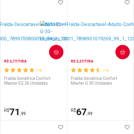
ADICIONAR AOS FAVORITOS
ADI
FECHAR
FECHAR
F
F
Laboratório
Por Menos
Laboratório
Por Menos
COMPRAR
COMPRAR
R$ 2,77/TIRA
R$ 2,27/TIRA
(10)
(14)
Fralda Geriátrica Confort
Fralda Geriátrica Confort
Master EG 26 Unidades
Master G 30 Unidades
Ativar Desconto
Ativar Desconto
Comprar sem Desconto
Comprar sem Desconto
71
67
R$
Comprar sem Desconto
R$
Comprar sem Desconto
Por R$ 55,89/cada
Por R$ 55,89/cada
,99
,99
Por R$ 55,89/cada
Por R$ 55,89/cada
ADICIONAR AOS FAVORITOS
ADI
FECHAR
FECHAR
F
F