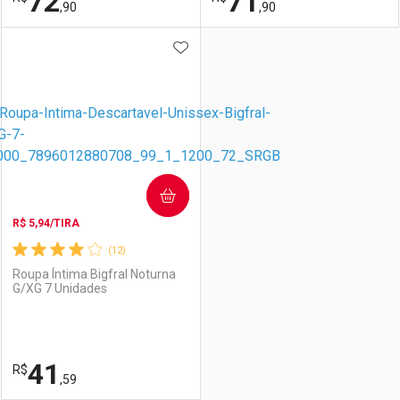
72
71
,90
,90
Por R$ 79,99/cada
Por R$ 72,90/cada
ADICIONAR AOS FAVORITOS
FECHAR
FECHAR
F
F
Laboratório
Por Menos
Laboratório
Por Menos
COMPRAR
R$ 5,94/TIRA
(12)
Roupa Íntima Bigfral Noturna
G/XG 7 Unidades
Ativar Desconto
Ativar Desconto
Comprar sem Desconto
Comprar sem Desconto
41
R$
Comprar sem Desconto
Comprar sem Desconto
Por R$ 72,90/cada
Por R$ 71,90/cada
,59
Por R$ 72,90/cada
Por R$ 71,90/cada