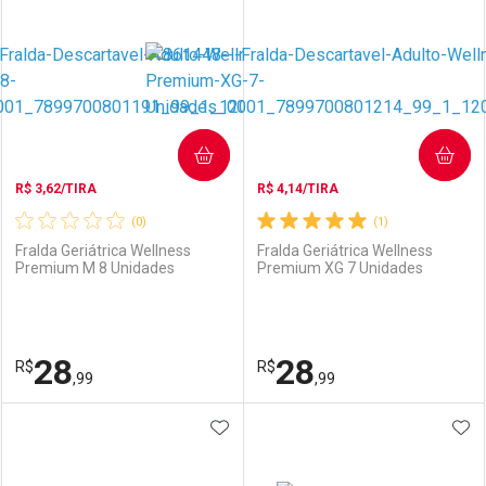
Laboratório
Por Menos
Laboratório
Por Menos
COMPRAR
COMPRAR
R$ 3,62/TIRA
R$ 4,14/TIRA
(0)
(1)
Fralda Geriátrica Wellness
Fralda Geriátrica Wellness
Premium M 8 Unidades
Premium XG 7 Unidades
Ativar Desconto
Ativar Desconto
Comprar sem Desconto
Comprar sem Desconto
28
28
R$
Comprar sem Desconto
R$
Comprar sem Desconto
Por R$ 71,99/cada
Por R$ 67,99/cada
,99
,99
Por R$ 71,99/cada
Por R$ 67,99/cada
ADICIONAR AOS FAVORITOS
ADI
FECHAR
FECHAR
F
F