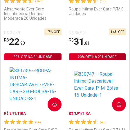
(167)
(17)
Absorvente Ever Care
Roupa Íntima Ever Care P/M 8
Incontinência Urinária
Unidades
Moderada 20 Unidades
Ativar Desconto
Ativar Desconto
17% OFF
14% OFF
R$ 27,59
R$ 36,99
Comprar sem Desconto
Comprar sem Desconto
22
31
R$
Comprar sem Desconto
R$
Comprar sem Desconto
Por R$ 23,99/cada
Por R$ 24,99/cada
,90
,81
Por R$ 23,99/cada
Por R$ 24,99/cada
20% OFF NA 2° UNIDADE
FECHAR
FECHAR
20% OFF NA 2° UNIDADE
F
F
Laboratório
Por Menos
Laboratório
Por Menos
COMPRAR
COMPRAR
R$ 3,91/TIRA
R$ 3,91/TIRA
(36)
(47)