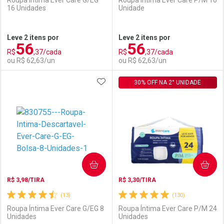
Roupa Íntima Ever Care G/EG
Roupa Íntima Ever Care P/M 16
16 Unidades
Unidade
Ativar Desconto
Ativar Desconto
Leve 2 itens por
Leve 2 itens por
56
56
Comprar sem Desconto
Comprar sem Desconto
R$
,37/cada
R$
,37/cada
Comprar sem Desconto
Comprar sem Desconto
Por R$ 22,90/cada
Por R$ 31,81/cada
ou R$ 62,63/un
ou R$ 62,63/un
Por R$ 22,90/cada
Por R$ 31,81/cada
ADICIONAR AOS FAVORITOS
FECHAR
FECHAR
30% OFF NA 2° UNIDADE
F
F
Laboratório
Por Menos
Laboratório
Por Menos
COMPRAR
COMPRAR
R$ 3,98/TIRA
R$ 3,30/TIRA
(13)
(130)
Roupa Íntima Ever Care G/EG 8
Roupa Íntima Ever Care P/M 24
Unidades
Unidades