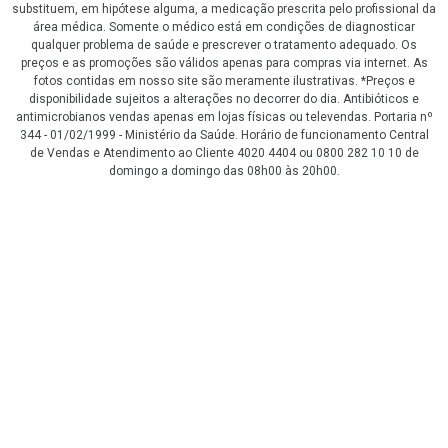
substituem, em hipótese alguma, a medicação prescrita pelo profissional da
área médica. Somente o médico está em condições de diagnosticar
qualquer problema de saúde e prescrever o tratamento adequado. Os
preços e as promoções são válidos apenas para compras via internet. As
fotos contidas em nosso site são meramente ilustrativas. *Preços e
disponibilidade sujeitos a alterações no decorrer do dia. Antibióticos e
antimicrobianos vendas apenas em lojas físicas ou televendas. Portaria nº
344 - 01/02/1999 - Ministério da Saúde. Horário de funcionamento Central
de Vendas e Atendimento ao Cliente 4020 4404 ou 0800 282 10 10 de
domingo a domingo das 08h00 às 20h00.
LGPD Aceite os Cookies