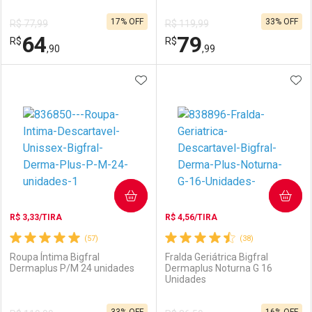
17% OFF
33% OFF
R$ 77,99
R$ 119,99
Comprar sem Desconto
Comprar sem Desconto
64
79
R$
Comprar sem Desconto
R$
Comprar sem Desconto
Por R$ 28,59/cada
Por R$ 16,60/cada
,90
,99
Por R$ 28,59/cada
Por R$ 16,60/cada
ADICIONAR AOS FAVORITOS
ADI
FECHAR
FECHAR
F
F
Laboratório
Por Menos
Laboratório
Por Menos
COMPRAR
COMPRAR
R$ 3,33/TIRA
R$ 4,56/TIRA
(57)
(38)
Roupa Íntima Bigfral
Fralda Geriátrica Bigfral
Dermaplus P/M 24 unidades
Dermaplus Noturna G 16
Unidades
Ativar Desconto
Ativar Desconto