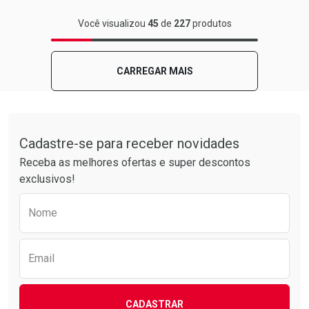
FECHAR
FECHAR
Você visualizou
45
de
227
produtos
Laboratório
Por Menos
CARREGAR MAIS
Tudo sobre a Drogarias Pacheco
Cadastre-se para receber novidades
Receba as melhores ofertas e super descontos
exclusivos!
Preencha o formulário abaixo para receber 
Nome
Ativar Desconto
Comprar sem Desconto
Email
Comprar sem Desconto
Por R$ 41,59/cada
Por R$ 41,59/cada
CADASTRAR