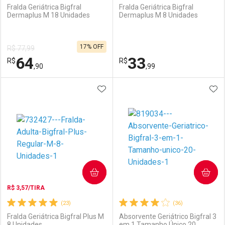
Fralda Geriátrica Bigfral
Fralda Geriátrica Bigfral
Dermaplus M 18 Unidades
Dermaplus M 8 Unidades
Ativar Desconto
Ativar Desconto
17% OFF
R$ 77,99
Comprar sem Desconto
Comprar sem Desconto
64
33
R$
Comprar sem Desconto
R$
Comprar sem Desconto
Por R$ 33,99/cada
Por R$ 33,99/cada
,90
,99
Por R$ 33,99/cada
Por R$ 33,99/cada
ADICIONAR AOS FAVORITOS
ADI
FECHAR
FECHAR
F
F
Laboratório
Por Menos
Laboratório
Por Menos
COMPRAR
COMPRAR
R$ 3,57/TIRA
(23)
(36)
Fralda Geriátrica Bigfral Plus M
Absorvente Geriátrico Bigfral 3
8 Unidades
em 1 Tamanho Único 20