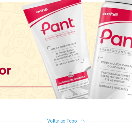
Voltar ao Topo