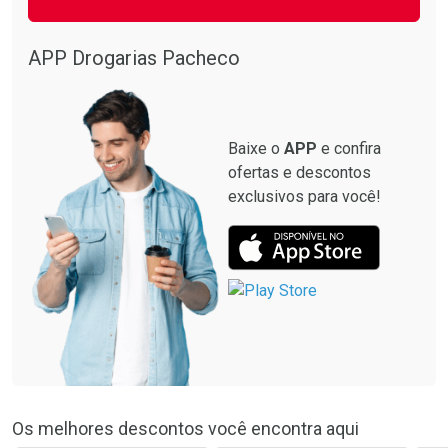
APP Drogarias Pacheco
Baixe o
APP
e confira
ofertas e descontos
exclusivos para você!
Os melhores descontos você encontra aqui