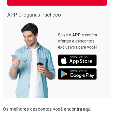
APP Drogarias Pacheco
Baixe o
APP
e confira
ofertas e descontos
exclusivos para você!
Os melhores descontos você encontra aqui