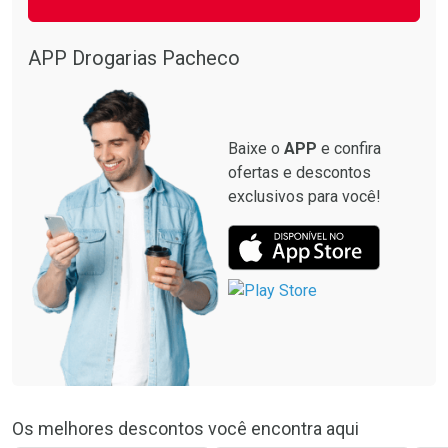
APP Drogarias Pacheco
Baixe o
APP
e confira
ofertas e descontos
exclusivos para você!
Os melhores descontos você encontra aqui