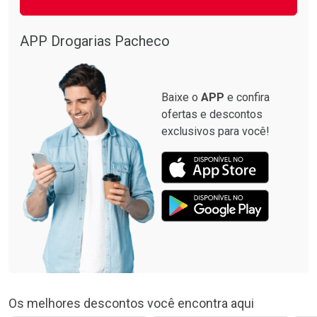
APP Drogarias Pacheco
Baixe o
APP
e confira
ofertas e descontos
exclusivos para você!
Os melhores descontos você encontra aqui