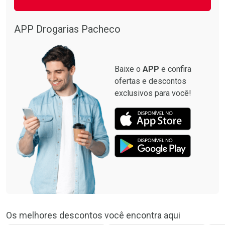
APP Drogarias Pacheco
Baixe o
APP
e confira
ofertas e descontos
exclusivos para você!
Os melhores descontos você encontra aqui