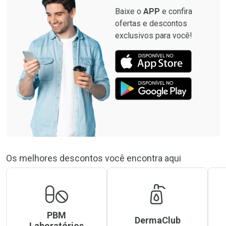
Baixe o
APP
e confira
ofertas e descontos
exclusivos para você!
Os melhores descontos você encontra aqui
PBM
DermaClub
Laboratórios