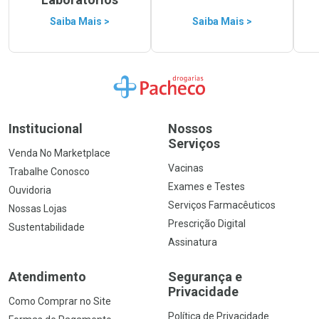
Saiba Mais >
Saiba Mais >
Ir para a Home
Institucional
Nossos
Serviços
Venda No Marketplace
Vacinas
Trabalhe Conosco
Exames e Testes
Ouvidoria
Serviços Farmacêuticos
Nossas Lojas
Prescrição Digital
Sustentabilidade
Assinatura
Atendimento
Segurança e
Privacidade
Como Comprar no Site
Política de Privacidade