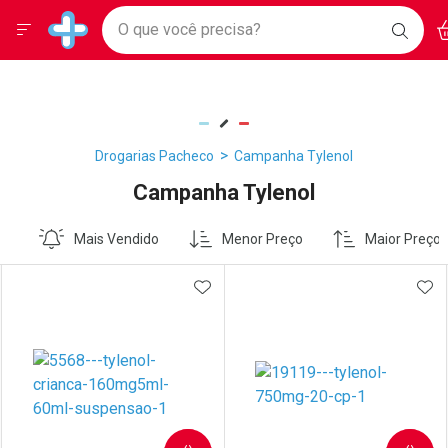
Drogarias Pacheco
Menu
Ac
Ir direto para a home
O que você precisa?
BAIXE
Baixe nosso APP e aproveite Ofertas Exclusivas!
BUSC
O AP
Navegue pela página
Ir direto para o conteúdo
Faça a sua busca
Ir direto para a busca
Ir direto para a conta
Ir direto para a ajuda
Ir direto para a notificações
Drogarias Pacheco
Campanha Tylenol
Ir direto para o carrinho
Ir direto para o menu
Campanha Tylenol
Mais Vendido
Menor Preço
Maior Preço
ADICIONAR AOS FAVORITOS
ADI