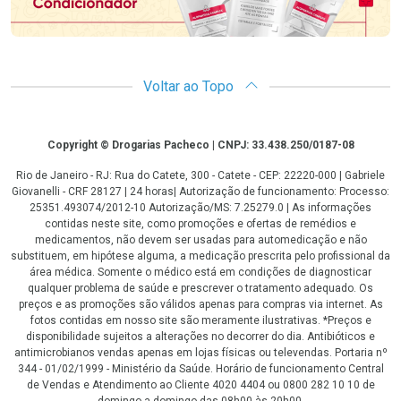
Voltar ao Topo
Copyright
Copyright © Drogarias Pacheco | CNPJ: 33.438.250/0187-08
Rio de Janeiro - RJ: Rua do Catete, 300 - Catete - CEP: 22220-000 | Gabriele
Giovanelli - CRF 28127 | 24 horas| Autorização de funcionamento: Processo:
25351.493074/2012-10 Autorização/MS: 7.25279.0 | As informações
contidas neste site, como promoções e ofertas de remédios e
medicamentos, não devem ser usadas para automedicação e não
substituem, em hipótese alguma, a medicação prescrita pelo profissional da
área médica. Somente o médico está em condições de diagnosticar
qualquer problema de saúde e prescrever o tratamento adequado. Os
preços e as promoções são válidos apenas para compras via internet. As
fotos contidas em nosso site são meramente ilustrativas. *Preços e
disponibilidade sujeitos a alterações no decorrer do dia. Antibióticos e
antimicrobianos vendas apenas em lojas físicas ou televendas. Portaria nº
344 - 01/02/1999 - Ministério da Saúde. Horário de funcionamento Central
de Vendas e Atendimento ao Cliente 4020 4404 ou 0800 282 10 10 de