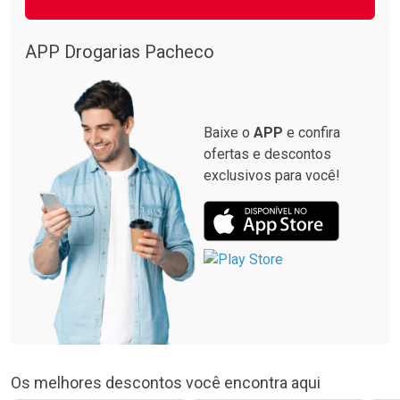
APP Drogarias Pacheco
Baixe o
APP
e confira
ofertas e descontos
exclusivos para você!
Os melhores descontos você encontra aqui