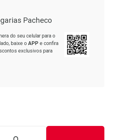
garias Pacheco
era do seu celular para o
lado, baixe o
APP
e confira
scontos exclusivos para