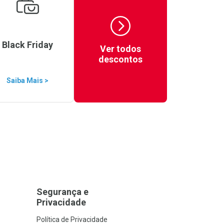
Black Friday
Ver todos
descontos
Saiba Mais >
Segurança e
Privacidade
Política de Privacidade