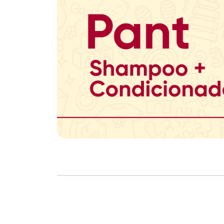
Copyright