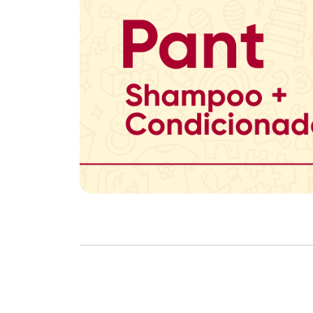
Copyright