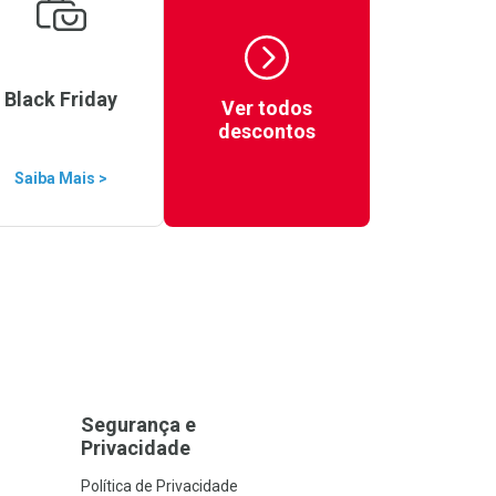
Black Friday
Ver todos
descontos
Saiba Mais >
Segurança e
Privacidade
Política de Privacidade