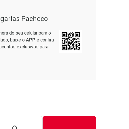
garias Pacheco
era do seu celular para o
lado, baixe o
APP
e confira
scontos exclusivos para