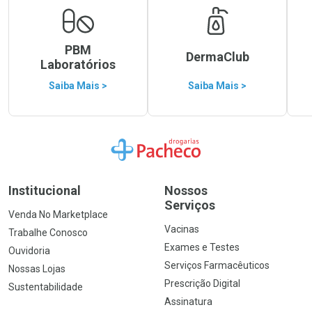
PBM
DermaClub
Laboratórios
Saiba Mais >
Saiba Mais >
Ir para a Home
Institucional
Nossos
Serviços
Venda No Marketplace
Vacinas
Trabalhe Conosco
Exames e Testes
Ouvidoria
Serviços Farmacêuticos
Nossas Lojas
Prescrição Digital
Sustentabilidade
Assinatura