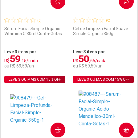
COMPRAR
COMPRAR
(0)
(0)
Sérum Facial Simple Organic
Gel de Limpeza Facial Suave
Vitamina C 30ml Conta-Gotas
Simple Organic 350g
Leve 3 itens por
Leve 3 itens por
59
50
R$
,15/cada
R$
,65/cada
ou R$ 69,59/un
ou R$ 59,59/un
LEVE 3 OU MAIS COM 15% OFF
FECHAR
FECHAR
LEVE 3 OU MAIS COM 15% OFF
F
F
Laboratório
Por Menos
Laboratório
Por Menos
COMPRAR
COMPRAR