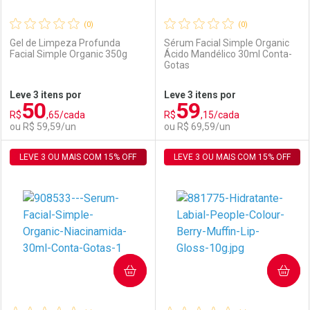
(0)
(0)
Gel de Limpeza Profunda
Sérum Facial Simple Organic
Facial Simple Organic 350g
Ácido Mandélico 30ml Conta-
Gotas
Ativar Desconto
Ativar Desconto
Leve 3 itens por
Leve 3 itens por
50
59
Comprar sem Desconto
Comprar sem Desconto
R$
,65/cada
R$
,15/cada
Comprar sem Desconto
Comprar sem Desconto
Por R$ 69,59/cada
Por R$ 59,59/cada
ou R$ 59,59/un
ou R$ 69,59/un
Por R$ 69,59/cada
Por R$ 59,59/cada
LEVE 3 OU MAIS COM 15% OFF
FECHAR
FECHAR
LEVE 3 OU MAIS COM 15% OFF
F
F
Laboratório
Por Menos
Laboratório
Por Menos
COMPRAR
COMPRAR