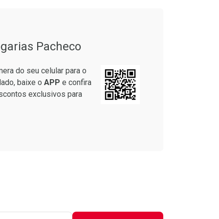
garias Pacheco
era do seu celular para o
lado, baixe o
APP
e confira
scontos exclusivos para