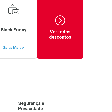
Black Friday
Ver todos
descontos
Saiba Mais >
Segurança e
Privacidade