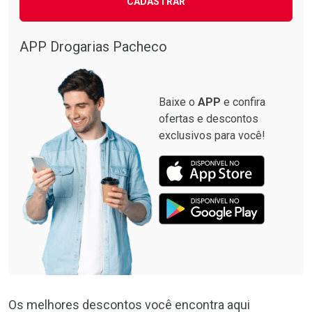
CADASTRAR
Ativar Desconto
Comprar sem Desconto
APP Drogarias Pacheco
Comprar sem Desconto
Por R$ 26,18/cada
Por R$ 26,18/cada
Baixe o
APP
e confira
ofertas e descontos
exclusivos para você!
Os melhores descontos você encontra aqui