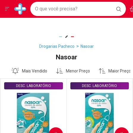
Drogarias Pacheco
Menu
Ac
Ir direto para a home
O que você precisa?
BAIXE
Baixe nosso APP e aproveite Ofertas Exclusivas!
BUSC
O AP
Navegue pela página
Ir direto para o conteúdo
Faça a sua busca
Ir direto para a busca
Ir direto para a conta
Ir direto para a ajuda
Ir direto para a notificações
Drogarias Pacheco
Nasoar
Ir direto para o carrinho
Ir direto para o menu
Nasoar
Mais Vendido
Menor Preço
Maior Preço
DESC. LABORATÓRIO
DESC. LABORATÓRIO