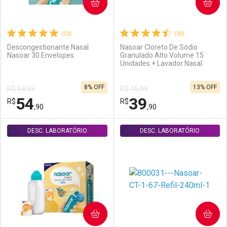
COMPRAR
COMPRAR
(23)
(30)
Descongestionante Nasal
Nasoar Cloreto De Sódio
Nasoar 30 Envelopes
Granulado Alto Volume 15
Unidades + Lavador Nasal
8% OFF
13% OFF
R$ 59,99
R$ 45,99
54
39
R$
R$
,90
,90
DESC. LABORATÓRIO
FECHAR
FECHAR
DESC. LABORATÓRIO
F
F
Laboratório
Por Menos
Laboratório
Por Menos
COMPRAR
COMPRAR