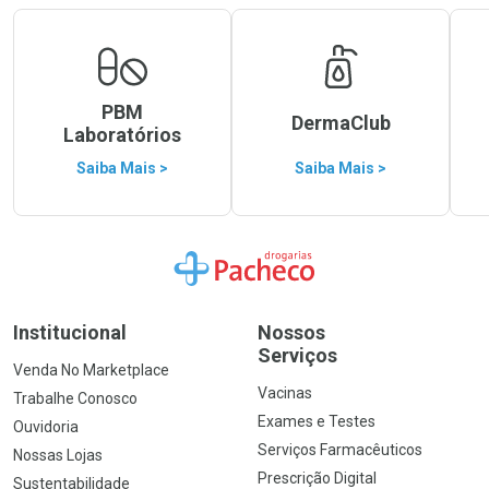
PBM
DermaClub
Laboratórios
Saiba Mais >
Saiba Mais >
Ir para a Home
Institucional
Nossos
Serviços
Venda No Marketplace
Vacinas
Trabalhe Conosco
Exames e Testes
Ouvidoria
Serviços Farmacêuticos
Nossas Lojas
Prescrição Digital
Sustentabilidade