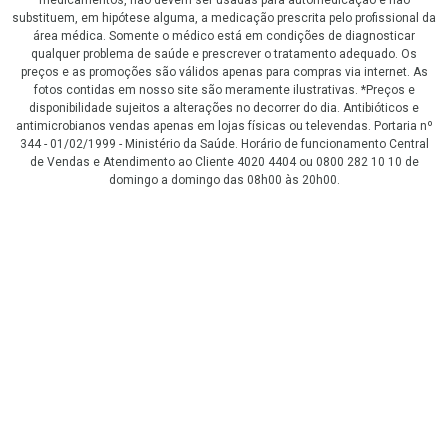
medicamentos, não devem ser usadas para automedicação e não
substituem, em hipótese alguma, a medicação prescrita pelo profissional da
área médica. Somente o médico está em condições de diagnosticar
qualquer problema de saúde e prescrever o tratamento adequado. Os
preços e as promoções são válidos apenas para compras via internet. As
fotos contidas em nosso site são meramente ilustrativas. *Preços e
disponibilidade sujeitos a alterações no decorrer do dia. Antibióticos e
antimicrobianos vendas apenas em lojas físicas ou televendas. Portaria nº
344 - 01/02/1999 - Ministério da Saúde. Horário de funcionamento Central
de Vendas e Atendimento ao Cliente 4020 4404 ou 0800 282 10 10 de
domingo a domingo das 08h00 às 20h00.
LGPD Aceite os Cookies