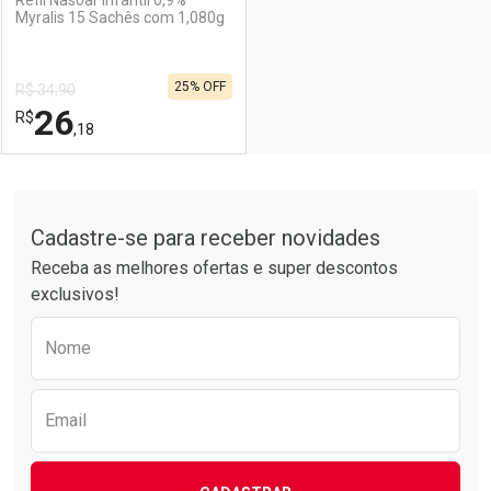
Refil Nasoar Infantil 0,9%
Myralis 15 Sachês com 1,080g
Ativar Desconto
Ativar Desconto
25% OFF
R$ 34,90
Comprar sem Desconto
Comprar sem Desconto
26
R$
Comprar sem Desconto
Comprar sem Desconto
Por R$ 73,79/cada
Por R$ 38,90/cada
,18
Por R$ 73,79/cada
Por R$ 38,90/cada
FECHAR
FECHAR
Tudo sobre a Drogarias Pacheco
Cadastre-se para receber novidades
Laboratório
Por Menos
Receba as melhores ofertas e super descontos
exclusivos!
Preencha o formulário abaixo para receber 
Nome
Email