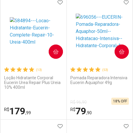
ADICIONAR AOS FAVORITOS
ADI
FECHAR
FECHAR
F
F
Laboratório
Por Menos
Laboratório
Por Menos
COMPRAR
COMPRAR
(13)
(53)
Loção Hidratante Corporal
Pomada Reparadora Intensiva
Eucerin Urea Repair Plus Ureia
Eucerin Aquaphor 49g
10% 400ml
Ativar Desconto
Ativar Desconto
18% OFF
R$ 96,90
Comprar sem Desconto
Comprar sem Desconto
179
79
R$
Comprar sem Desconto
R$
Comprar sem Desconto
Por R$ 145,49/cada
Por R$ 119,99/cada
,99
,90
Por R$ 145,49/cada
Por R$ 119,99/cada
ADICIONAR AOS FAVORITOS
ADI
FECHAR
FECHAR
F
F