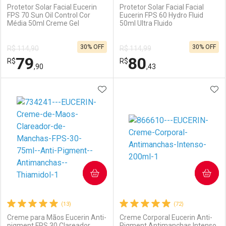
Protetor Solar Facial Eucerin
Protetor Solar Facial Facial
FPS 70 Sun Oil Control Cor
Eucerin FPS 60 Hydro Fluid
Média 50ml Creme Gel
50ml Ultra Fluido
Ativar Desconto
Ativar Desconto
30% OFF
30% OFF
R$ 114,90
R$ 114,99
Comprar sem Desconto
Comprar sem Desconto
79
80
R$
Comprar sem Desconto
R$
Comprar sem Desconto
Por R$ 79,90/cada
Por R$ 94,80/cada
,90
,43
Por R$ 79,90/cada
Por R$ 94,80/cada
ADICIONAR AOS FAVORITOS
ADI
FECHAR
FECHAR
F
F
Laboratório
Por Menos
Laboratório
Por Menos
COMPRAR
COMPRAR
(13)
(72)
Creme para Mãos Eucerin Anti-
Creme Corporal Eucerin Anti-
pigment FPS 30 Clareador
Pigment Antimanchas Intenso