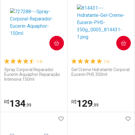
Laboratório
Por Menos
Laboratório
Por Menos
COMPRAR
COMPRAR
(14)
(16)
Spray Corporal Reparador
Gel Creme Hidratante Corporal
Eucerin Aquaphor Reparação
Eucerin PH5 350ml
Intensiva 150ml
Ativar Desconto
Ativar Desconto
Comprar sem Desconto
Comprar sem Desconto
134
129
R$
Comprar sem Desconto
R$
Comprar sem Desconto
Por R$ 179,99/cada
Por R$ 79,90/cada
,99
,99
Por R$ 179,99/cada
Por R$ 79,90/cada
ADICIONAR AOS FAVORITOS
ADI
FECHAR
FECHAR
F
F