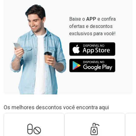
Baixe o
APP
e confira
ofertas e descontos
exclusivos para você!
Os melhores descontos você encontra aqui