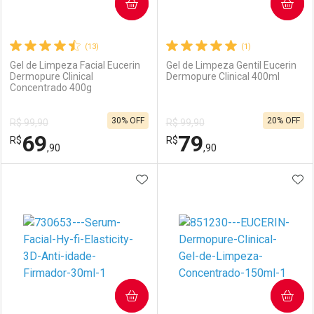
COMPRAR
COMPRAR
(13)
(1)
Gel de Limpeza Facial Eucerin
Gel de Limpeza Gentil Eucerin
Dermopure Clinical
Dermopure Clinical 400ml
Concentrado 400g
30% OFF
20% OFF
R$ 99,90
R$ 99,90
69
79
R$
R$
,90
,90
ADICIONAR AOS FAVORITOS
ADI
FECHAR
FECHAR
F
F
Laboratório
Por Menos
Laboratório
Por Menos
COMPRAR
COMPRAR