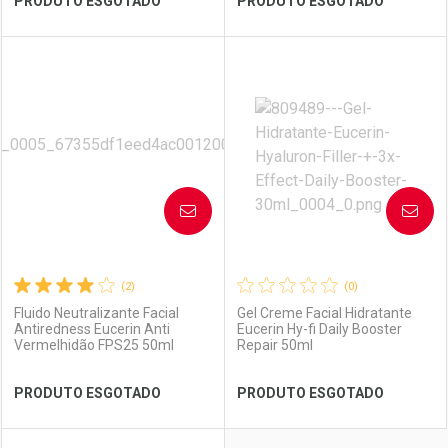
PRODUTO ESGOTADO
PRODUTO ESGOTADO
Comprar sem Desconto
Ver Desconto Convênio
Comprar sem Desconto
Por R$ 84,14/cada
Por R$ 84,14/cada
FECHAR
FECHAR
FEC
FEC
Laboratório
Por Menos
Laboratório
Por Menos
AVISE-ME
AVISE-ME
(2)
(0)
Fluido Neutralizante Facial
Gel Creme Facial Hidratante
Antiredness Eucerin Anti
Eucerin Hy-fi Daily Booster
Vermelhidão FPS25 50ml
Repair 50ml
Ver Desconto Convênio
Ver Desconto Convênio
PRODUTO ESGOTADO
PRODUTO ESGOTADO