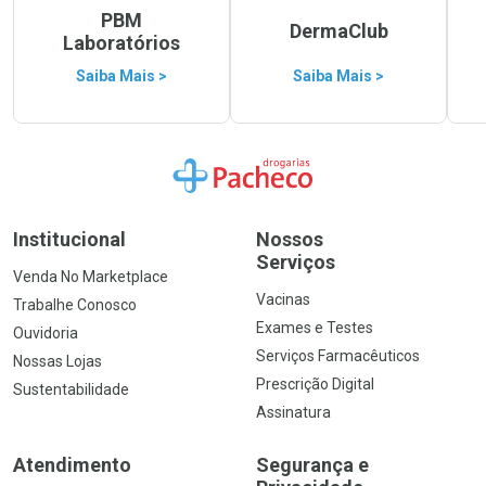
PBM
DermaClub
Laboratórios
Saiba Mais >
Saiba Mais >
Ir para a Home
Institucional
Nossos
Serviços
Venda No Marketplace
Vacinas
Trabalhe Conosco
Exames e Testes
Ouvidoria
Serviços Farmacêuticos
Nossas Lojas
Prescrição Digital
Sustentabilidade
Assinatura
Atendimento
Segurança e