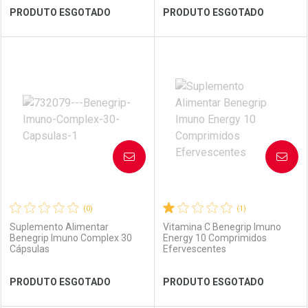
PRODUTO ESGOTADO
PRODUTO ESGOTADO
Comprar sem Desconto
Comprar sem Desconto
Comprar sem Desconto
Comprar sem Desconto
Por R$ 26,99/cada
Por R$ 26,99/cada
Por R$ 26,99/cada
Por R$ 26,99/cada
FECHAR
FECHAR
FEC
FEC
Laboratório
Por Menos
Laboratório
Por Menos
AVISE-ME
AVISE-ME
(0)
(1)
Suplemento Alimentar
Vitamina C Benegrip Imuno
Benegrip Imuno Complex 30
Energy 10 Comprimidos
Cápsulas
Efervescentes
Ver Desconto Convênio
Ver Desconto Convênio
PRODUTO ESGOTADO
PRODUTO ESGOTADO