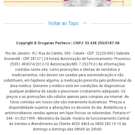
Voltar ao Topo
Copyright
Copyright © Drogarias Pacheco | CNPJ: 33.438.250/0187-08
Rio de Janeiro - RJ: Rua do Catete, 300 - Catete - CEP: 22220-000 | Gabriele
Giovanelli - CRF 28127 | 24 horas| Autorização de funcionamento: Processo:
25351.493074/2012-10 Autorização/MS: 7.25279.0 | As informações
contidas neste site, como promoções e ofertas de remédios e
medicamentos, não devem ser usadas para automedicação e não
substituem, em hipótese alguma, a medicação prescrita pelo profissional da
área médica. Somente o médico está em condições de diagnosticar
qualquer problema de saúde e prescrever o tratamento adequado. Os
preços e as promoções são válidos apenas para compras via internet. As
fotos contidas em nosso site são meramente ilustrativas. *Preços e
disponibilidade sujeitos a alterações no decorrer do dia. Antibióticos e
antimicrobianos vendas apenas em lojas físicas ou televendas. Portaria nº
344 - 01/02/1999 - Ministério da Saúde. Horário de funcionamento Central
de Vendas e Atendimento ao Cliente 4020 4404 ou 0800 282 10 10 de
domingo a domingo das 08h00 às 20h00.