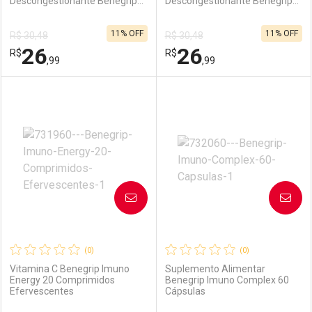
Descongestionante Benegrip
Descongestionante Benegrip
Ativar Desconto
Ativar Desconto
Multi Noite 800mg + 20mg +
Multi Dia 800mg + 20mg 12
4mg 12 Comprimidos
Comprimidos
11% OFF
11% OFF
R$ 30,48
R$ 30,48
Comprar sem Desconto
Comprar sem Desconto
26
26
R$
Comprar sem Desconto
R$
Comprar sem Desconto
Por R$ 41,99/cada
Por R$ 9,61/cada
,99
,99
Por R$ 41,99/cada
Por R$ 9,61/cada
FECHAR
FECHAR
F
F
Laboratório
Por Menos
Laboratório
Por Menos
AVISE-ME
AVISE-ME
(0)
(0)
Vitamina C Benegrip Imuno
Suplemento Alimentar
Energy 20 Comprimidos
Benegrip Imuno Complex 60
Efervescentes
Cápsulas
Ativar Desconto
Ativar Desconto