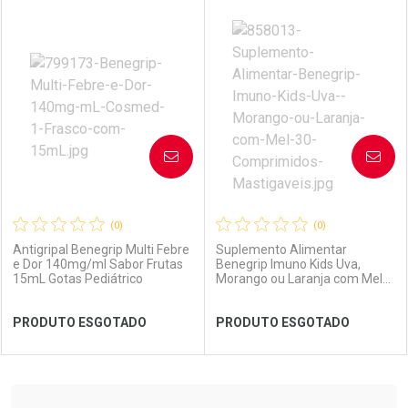
FECHAR
FECHAR
FEC
FEC
Laboratório
Por Menos
Laboratório
Por Menos
AVISE-ME
AVISE-ME
(0)
(0)
Antigripal Benegrip Multi Febre
Suplemento Alimentar
e Dor 140mg/ml Sabor Frutas
Benegrip Imuno Kids Uva,
15mL Gotas Pediátrico
Morango ou Laranja com Mel
30 Comprimidos Mastigáveis
Ver Desconto Convênio
Ver Desconto Convênio
PRODUTO ESGOTADO
PRODUTO ESGOTADO
FECHAR
FECHAR
FEC
FEC
Tudo sobre a Drogarias Pacheco