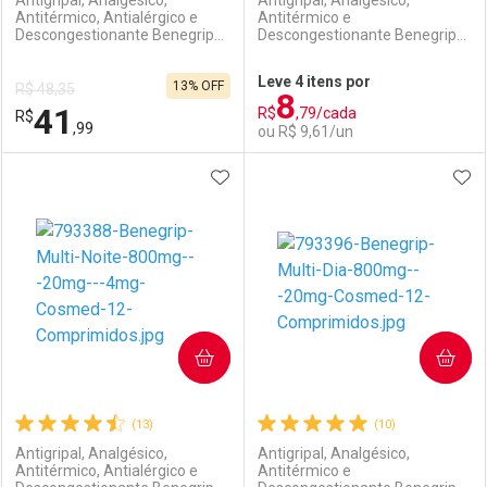
Antigripal, Analgésico,
Antigripal, Analgésico,
Antitérmico, Antialérgico e
Antitérmico e
Descongestionante Benegrip
Descongestionante Benegrip
Ativar Desconto
Ativar Desconto
Multi Noite 800mg + 20mg +
Multi Dia 800mg + 20mg 4
4mg 20 Comprimidos
Comprimidos
Leve 4 itens por
13% OFF
R$ 48,35
8
Comprar sem Desconto
Comprar sem Desconto
41
R$
,79/cada
R$
Comprar sem Desconto
Comprar sem Desconto
Por R$ 9,61/cada
Por R$ 41,99/cada
,99
ou R$ 9,61/un
Por R$ 9,61/cada
Por R$ 41,99/cada
ADICIONAR AOS FAVORITOS
ADI
FECHAR
FECHAR
F
F
Laboratório
Por Menos
Laboratório
Por Menos
COMPRAR
COMPRAR
(13)
(10)
Antigripal, Analgésico,
Antigripal, Analgésico,
Antitérmico, Antialérgico e
Antitérmico e