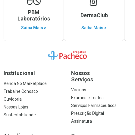
PBM
DermaClub
Laboratórios
Saiba Mais >
Saiba Mais >
Ir para a Home
Institucional
Nossos
Serviços
Venda No Marketplace
Vacinas
Trabalhe Conosco
Exames e Testes
Ouvidoria
Serviços Farmacêuticos
Nossas Lojas
Prescrição Digital
Sustentabilidade
Assinatura