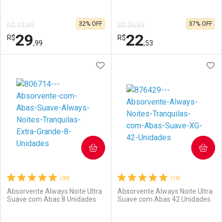
Ativar Desconto
Ativar Desconto
32% OFF
37% OFF
R$ 43,99
R$ 35,59
Comprar sem Desconto
Comprar sem Desconto
29
22
R$
Comprar sem Desconto
R$
Comprar sem Desconto
Por R$ 14,99/cada
Por R$ 29,99/cada
,99
,53
Por R$ 14,99/cada
Por R$ 29,99/cada
ADICIONAR AOS FAVORITOS
ADI
FECHAR
FECHAR
F
F
Laboratório
Por Menos
Laboratório
Por Menos
COMPRAR
COMPRAR
(30)
(14)
Absorvente Always Noite Ultra
Absorvente Always Noite Ultra
Suave com Abas 8 Unidades
Suave com Abas 42 Unidades
Ativar Desconto
Ativar Desconto