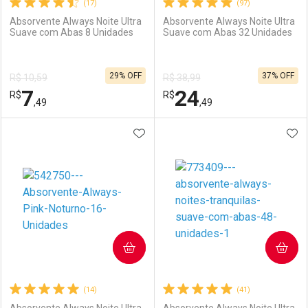
(17)
(97)
Absorvente Always Noite Ultra
Absorvente Always Noite Ultra
Suave com Abas 8 Unidades
Suave com Abas 32 Unidades
Ativar Desconto
Ativar Desconto
29% OFF
37% OFF
R$ 10,59
R$ 38,99
Comprar sem Desconto
Comprar sem Desconto
7
24
R$
Comprar sem Desconto
R$
Comprar sem Desconto
Por R$ 26,69/cada
Por R$ 7,49/cada
,49
,49
Por R$ 26,69/cada
Por R$ 7,49/cada
ADICIONAR AOS FAVORITOS
ADI
FECHAR
FECHAR
F
F
Laboratório
Por Menos
Laboratório
Por Menos
COMPRAR
COMPRAR
(14)
(41)