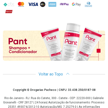
PIX
MasterCard
VISA
ELO
AMEX
NuPay
Google Pay
Diners Club
Hipercard
Promoção em Destaque
Voltar ao Topo
Copyright
Copyright © Drogarias Pacheco | CNPJ: 33.438.250/0187-08
Rio de Janeiro - RJ: Rua do Catete, 300 - Catete - CEP: 22220-000 | Gabriele
Giovanelli - CRF 28127 | 24 horas| Autorização de funcionamento: Processo:
25351.493074/2012-10 Autorização/MS: 7.25279.0 | As informações