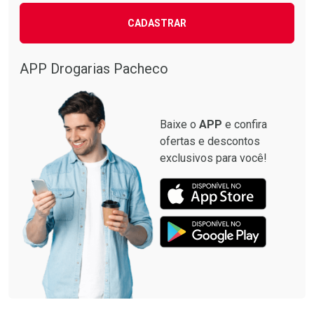
CADASTRAR
Ativar Desconto
Ativar Desconto
Comprar sem Desconto
Comprar sem Desconto
APP Drogarias Pacheco
Comprar sem Desconto
Comprar sem Desconto
Por R$ 50,99/cada
Por R$ 31,45/cada
Por R$ 50,99/cada
Por R$ 31,45/cada
Baixe o
APP
e confira
ofertas e descontos
exclusivos para você!