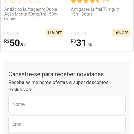
(0)
(124)
Antiácido Luftagastro Dupla
Antigases Luftal 75mg/ml
Ação Menta 50mg/ml 150ml
15ml Gotas
Líquido
Ativar Desconto
Ativar Desconto
11% OFF
16% OFF
R$ 57,49
R$ 37,33
Comprar sem Desconto
Comprar sem Desconto
50
31
R$
Comprar sem Desconto
R$
Comprar sem Desconto
Por R$ 52,99/cada
Por R$ 48,29/cada
,99
,45
Por R$ 52,99/cada
Por R$ 48,29/cada
FECHAR
FECHAR
F
F
Tudo sobre a Drogarias Pacheco
Cadastre-se para receber novidades
Laboratório
Por Menos
Laboratório
Por Menos
Receba as melhores ofertas e super descontos
exclusivos!
Preencha o formulário abaixo para receber 
Nome
Email