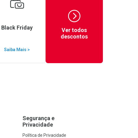
Black Friday
Ver todos
descontos
Saiba Mais >
Segurança e
Privacidade
Política de Privacidade