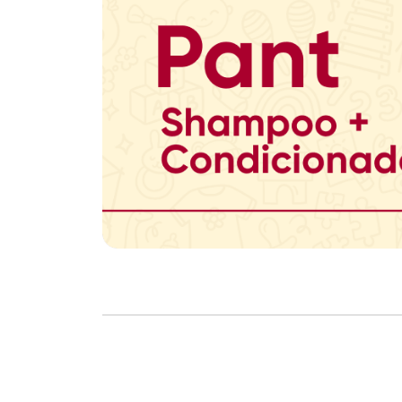
Copyright