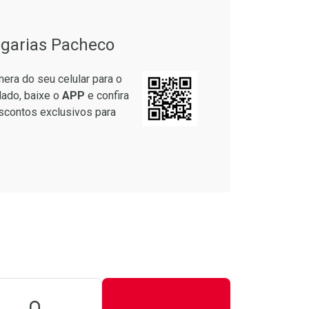
garias Pacheco
era do seu celular para o
lado, baixe o
APP
e confira
scontos exclusivos para