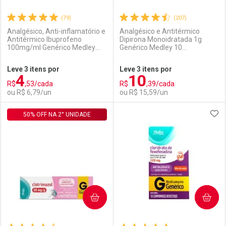
(79)
(207)
Analgésico, Anti-inflamatório e
Analgésico e Antitérmico
Antitérmico Ibuprofeno
Dipirona Monoidratada 1g
100mg/ml Genérico Medley
Genérico Medley 10
Ativar Desconto
Ativar Desconto
20ml
Comprimidos
Leve 3 itens por
Leve 3 itens por
4
10
Comprar sem Desconto
Comprar sem Desconto
R$
,53/cada
R$
,39/cada
Comprar sem Desconto
Comprar sem Desconto
Por R$ 6,36/cada
Por R$ 7,93/cada
ou R$ 6,79/un
ou R$ 15,59/un
Por R$ 6,36/cada
Por R$ 7,93/cada
ADI
50% OFF NA 2° UNIDADE
FECHAR
FECHAR
F
F
Laboratório
Por Menos
Laboratório
Por Menos
COMPRAR
COMPRAR