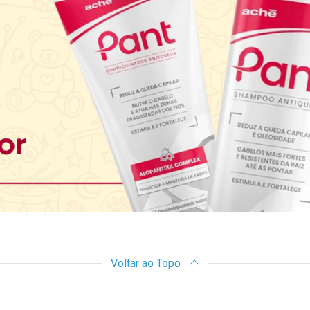
Voltar ao Topo