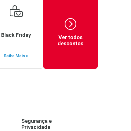
Black Friday
Ver todos
descontos
Saiba Mais >
Segurança e
Privacidade