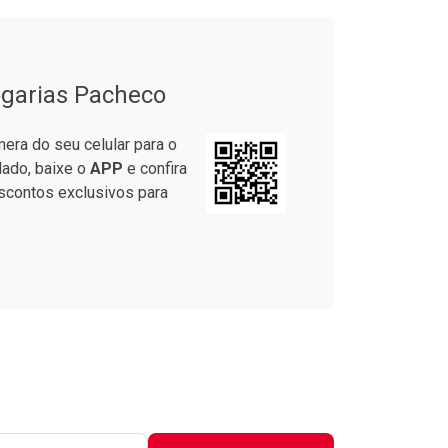
garias Pacheco
era do seu celular para o
lado, baixe o
APP
e confira
scontos exclusivos para