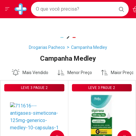
Drogarias Pacheco
Menu
Ac
Ir direto para a home
O que você precisa?
BAIXE
Baixe nosso APP e aproveite Ofertas Exclusivas!
BUSC
O AP
Navegue pela página
Ir direto para o conteúdo
Faça a sua busca
Ir direto para a busca
Ir direto para a conta
Ir direto para a ajuda
Ir direto para a notificações
Drogarias Pacheco
Campanha Medley
Ir direto para o carrinho
Ir direto para o menu
Campanha Medley
Mais Vendido
Menor Preço
Maior Preço
LEVE 3 PAGUE 2
LEVE 3 PAGUE 2