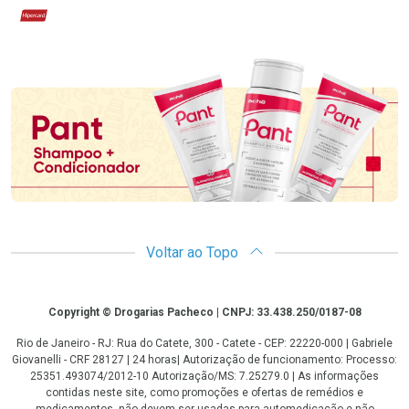
Hipercard
Promoção em Destaque
Voltar ao Topo
Copyright
Copyright © Drogarias Pacheco | CNPJ: 33.438.250/0187-08
Rio de Janeiro - RJ: Rua do Catete, 300 - Catete - CEP: 22220-000 | Gabriele
Giovanelli - CRF 28127 | 24 horas| Autorização de funcionamento: Processo:
25351.493074/2012-10 Autorização/MS: 7.25279.0 | As informações
contidas neste site, como promoções e ofertas de remédios e