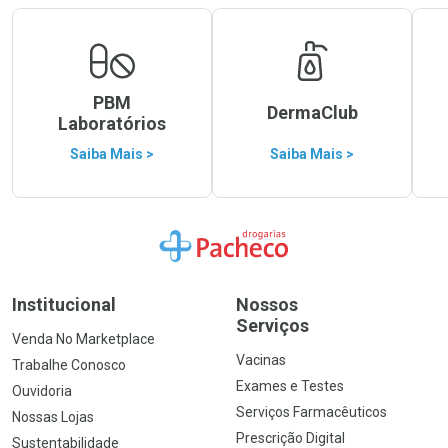
PBM
DermaClub
Laboratórios
Saiba Mais >
Saiba Mais >
Ir para a Home
Institucional
Nossos
Serviços
Venda No Marketplace
Vacinas
Trabalhe Conosco
Exames e Testes
Ouvidoria
Serviços Farmacêuticos
Nossas Lojas
Prescrição Digital
Sustentabilidade