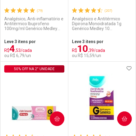
(79)
(207)
Analgésico, Anti-inflamatório e
Analgésico e Antitérmico
Antitérmico Ibuprofeno
Dipirona Monoidratada 1g
100mg/ml Genérico Medley
Genérico Medley 10
Ativar Desconto
Ativar Desconto
20ml
Comprimidos
Leve 3 itens por
Leve 3 itens por
4
10
Comprar sem Desconto
Comprar sem Desconto
R$
,53/cada
R$
,39/cada
Comprar sem Desconto
Comprar sem Desconto
Por R$ 6,36/cada
Por R$ 7,93/cada
ou R$ 6,79/un
ou R$ 15,59/un
Por R$ 6,36/cada
Por R$ 7,93/cada
ADI
50% OFF NA 2° UNIDADE
FECHAR
FECHAR
F
F
Laboratório
Por Menos
Laboratório
Por Menos
COMPRAR
COMPRAR