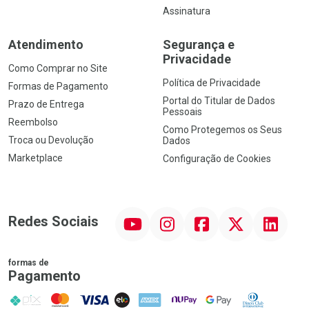
Assinatura
Atendimento
Segurança e
Privacidade
Como Comprar no Site
Política de Privacidade
Formas de Pagamento
Portal do Titular de Dados
Prazo de Entrega
Pessoais
Reembolso
Como Protegemos os Seus
Troca ou Devolução
Dados
Marketplace
Configuração de Cookies
YouTube
Instagram
Facebook
Twitter
Linkedin
Redes Sociais
formas de
Pagamento
PIX
MasterCard
VISA
ELO
AMEX
NuPay
Google Pay
Diners Club