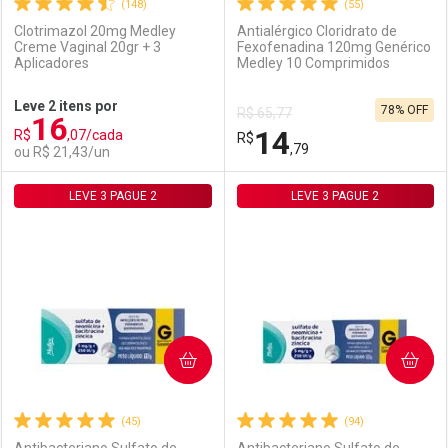
(148)
(55)
Clotrimazol 20mg Medley
Antialérgico Cloridrato de
Creme Vaginal 20gr + 3
Fexofenadina 120mg Genérico
Aplicadores
Medley 10 Comprimidos
Ativar Desconto
Ativar Desconto
Leve 2 itens por
78% OFF
R$ 65,77
16
Comprar sem Desconto
Comprar sem Desconto
14
R$
,07/cada
Comprar sem Desconto
R$
Comprar sem Desconto
Por R$ 6,79/cada
Por R$ 8,99/cada
,79
ou R$ 21,43/un
Por R$ 6,79/cada
Por R$ 8,99/cada
LEVE 3 PAGUE 2
FECHAR
FECHAR
LEVE 3 PAGUE 2
F
F
Laboratório
Por Menos
Laboratório
Por Menos
COMPRAR
COMPRAR
(45)
(94)