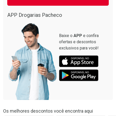
APP Drogarias Pacheco
Baixe o
APP
e confira
ofertas e descontos
exclusivos para você!
Os melhores descontos você encontra aqui