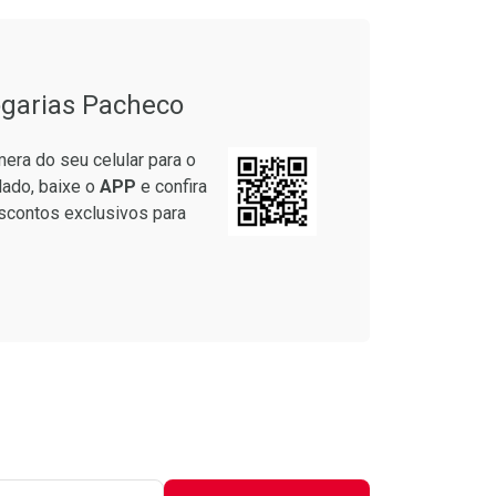
garias Pacheco
era do seu celular para o
lado, baixe o
APP
e confira
scontos exclusivos para