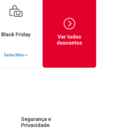
Black Friday
Ver todos
descontos
Saiba Mais >
Segurança e
Privacidade