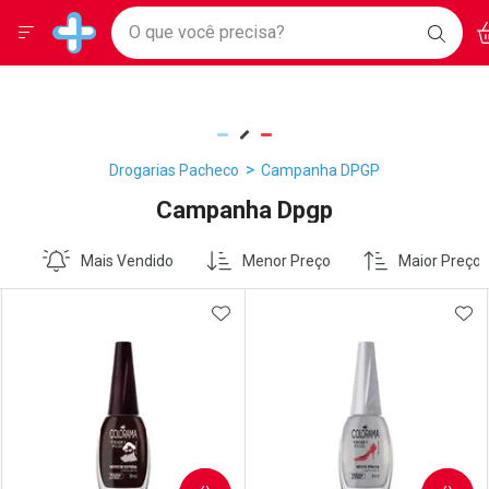
Drogarias Pacheco
Menu
Ac
Ir direto para a home
O que você precisa?
BAIXE
Baixe nosso APP e aproveite Ofertas Exclusivas!
BUSC
O AP
Navegue pela página
Ir direto para o conteúdo
Faça a sua busca
Ir direto para a busca
Ir direto para a conta
Ir direto para a ajuda
Ir direto para a notificações
Drogarias Pacheco
Campanha DPGP
Ir direto para o carrinho
Ir direto para o menu
Campanha Dpgp
Mais Vendido
Menor Preço
Maior Preço
ADICIONAR AOS FAVORITOS
ADI