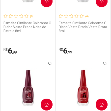
COMPRAR
COMPRAR
(0)
(0)
Esmalte Cintilante Colorama O
Esmalte Cintilante Colorama O
Diabo Veste Prada Noite de
Diabo Veste Prada Veste Prata
Estreia 8ml
8ml
6
6
R$
R$
,99
,99
ADICIONAR AOS FAVORITOS
ADI
FECHAR
FECHAR
F
F
Laboratório
Por Menos
Laboratório
Por Menos
COMPRAR
COMPRAR