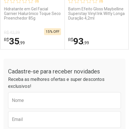
(0)
(0)
Hidratante em Gel Facial
Batom Efeito Gloss Maybelline
Garnier Hialurônico Toque Seco
Superstay Vinyl Ink Witty Longa
Preenchedor 85g
Duração 4,2ml
Ativar Desconto
Ativar Desconto
15% OFF
R$ 42,39
Comprar sem Desconto
Comprar sem Desconto
35
93
R$
Comprar sem Desconto
R$
Comprar sem Desconto
Por R$ 6,99/cada
Por R$ 6,99/cada
,99
,99
Por R$ 6,99/cada
Por R$ 6,99/cada
FECHAR
FECHAR
F
F
Tudo sobre a Drogarias Pacheco
Cadastre-se para receber novidades
Laboratório
Por Menos
Laboratório
Por Menos
Receba as melhores ofertas e super descontos
exclusivos!
Preencha o formulário abaixo para receber 
Nome
Email