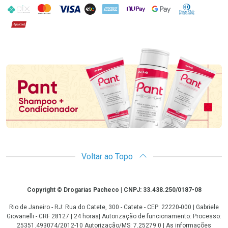
PIX
MasterCard
VISA
ELO
AMEX
NuPay
Google Pay
Diners Club
Hipercard
Promoção em Destaque
Voltar ao Topo
Copyright
Copyright © Drogarias Pacheco | CNPJ: 33.438.250/0187-08
Rio de Janeiro - RJ: Rua do Catete, 300 - Catete - CEP: 22220-000 | Gabriele
Giovanelli - CRF 28127 | 24 horas| Autorização de funcionamento: Processo:
25351.493074/2012-10 Autorização/MS: 7.25279.0 | As informações