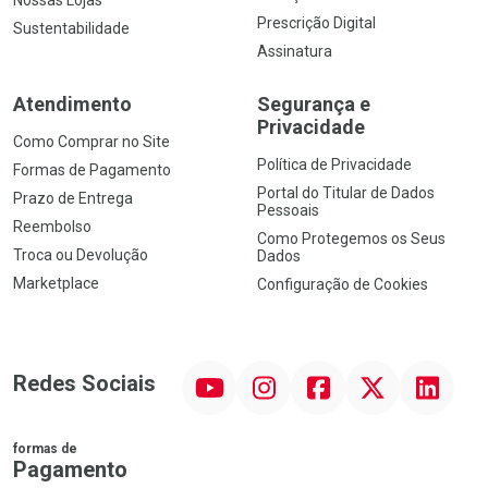
Nossas Lojas
Prescrição Digital
Sustentabilidade
Assinatura
Atendimento
Segurança e
Privacidade
Como Comprar no Site
Política de Privacidade
Formas de Pagamento
Portal do Titular de Dados
Prazo de Entrega
Pessoais
Reembolso
Como Protegemos os Seus
Troca ou Devolução
Dados
Marketplace
Configuração de Cookies
YouTube
Instagram
Facebook
Twitter
Linkedin
Redes Sociais
formas de
Pagamento