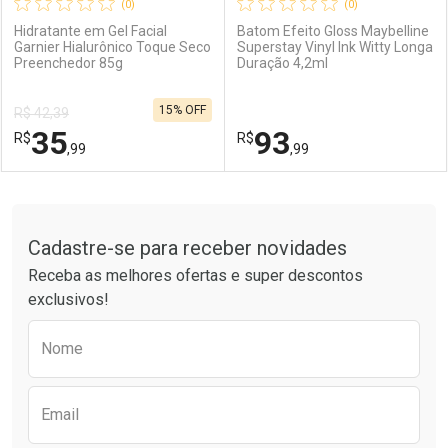
(0)
(0)
Hidratante em Gel Facial
Batom Efeito Gloss Maybelline
Garnier Hialurônico Toque Seco
Superstay Vinyl Ink Witty Longa
Preenchedor 85g
Duração 4,2ml
Ativar Desconto
Ativar Desconto
15% OFF
R$ 42,39
Comprar sem Desconto
Comprar sem Desconto
35
93
R$
Comprar sem Desconto
R$
Comprar sem Desconto
Por R$ 6,99/cada
Por R$ 6,99/cada
,99
,99
Por R$ 6,99/cada
Por R$ 6,99/cada
FECHAR
FECHAR
F
F
Tudo sobre a Drogarias Pacheco
Cadastre-se para receber novidades
Laboratório
Por Menos
Laboratório
Por Menos
Receba as melhores ofertas e super descontos
exclusivos!
Preencha o formulário abaixo para receber 
Nome
Email