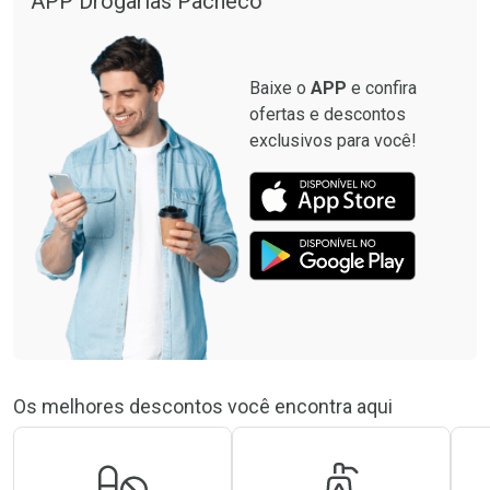
APP Drogarias Pacheco
Baixe o
APP
e confira
ofertas e descontos
exclusivos para você!
Os melhores descontos você encontra aqui